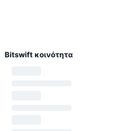
Bitswift κοινότητα