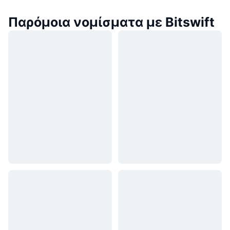
Παρόμοια νομίσματα με Bitswift