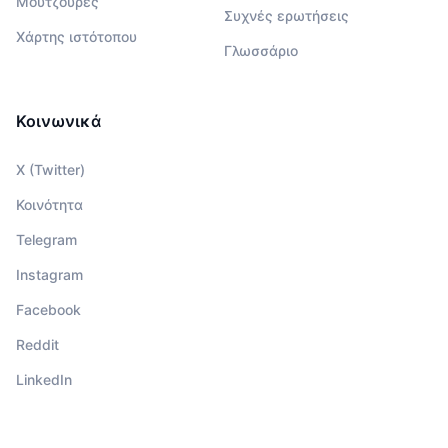
Μουτζούρες
Συχνές ερωτήσεις
Χάρτης ιστότοπου
Γλωσσάριο
Κοινωνικά
X (Twitter)
Κοινότητα
Telegram
Instagram
Facebook
Reddit
LinkedIn