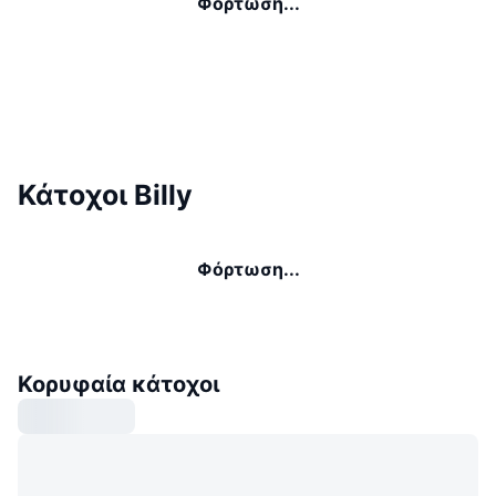
Φόρτωση...
Κάτοχοι Billy
Φόρτωση...
Κορυφαία κάτοχοι