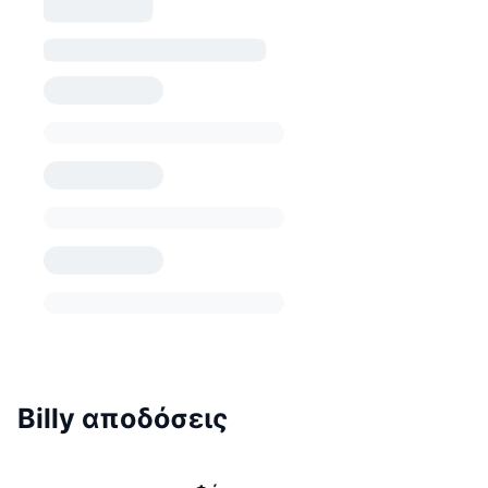
Billy αποδόσεις