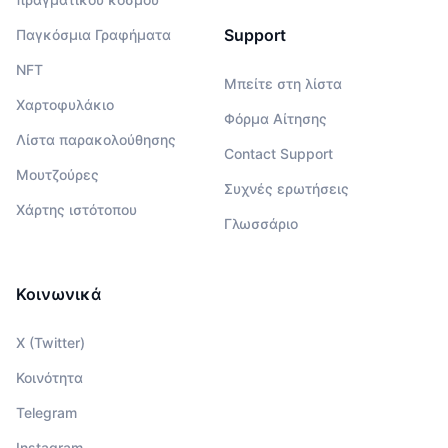
Support
Παγκόσμια Γραφήματα
NFT
Μπείτε στη λίστα
Χαρτοφυλάκιο
Φόρμα Αίτησης
Λίστα παρακολούθησης
Contact Support
Μουτζούρες
Συχνές ερωτήσεις
Χάρτης ιστότοπου
Γλωσσάριο
Κοινωνικά
X (Twitter)
Κοινότητα
Telegram
Instagram