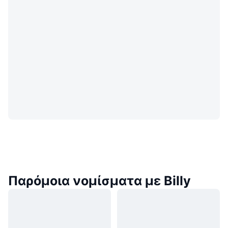
Παρόμοια νομίσματα με Billy