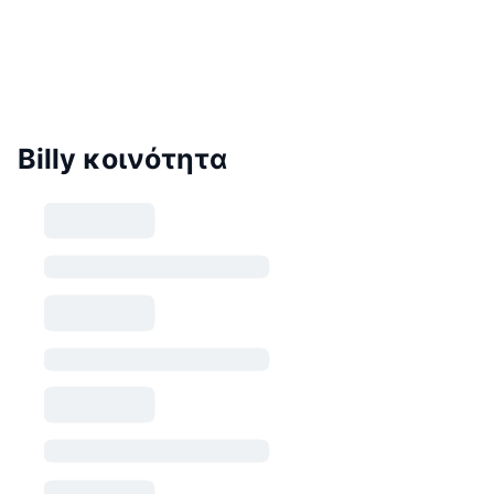
Billy κοινότητα