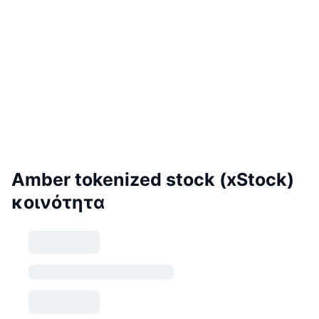
Amber tokenized stock (xStock)
κοινότητα