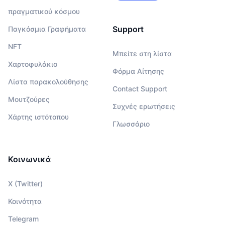
πραγματικού κόσμου
Support
Παγκόσμια Γραφήματα
NFT
Μπείτε στη λίστα
Χαρτοφυλάκιο
Φόρμα Αίτησης
Λίστα παρακολούθησης
Contact Support
Μουτζούρες
Συχνές ερωτήσεις
Χάρτης ιστότοπου
Γλωσσάριο
Κοινωνικά
X (Twitter)
Κοινότητα
Telegram