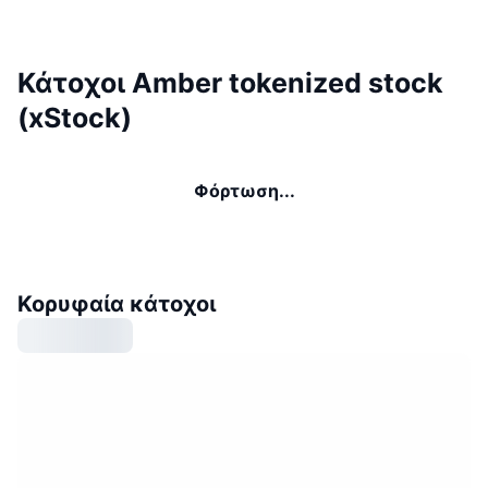
Κάτοχοι Amber tokenized stock
(xStock)
Φόρτωση...
Κορυφαία κάτοχοι