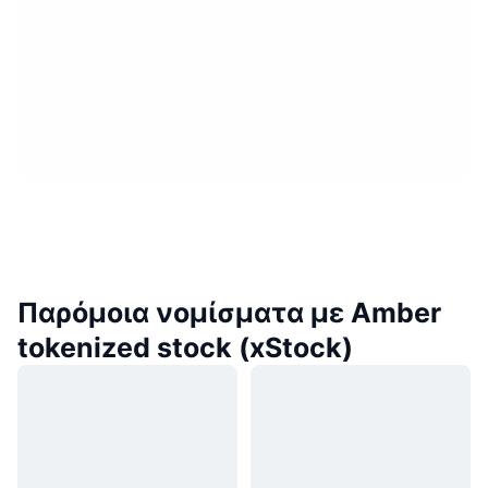
Παρόμοια νομίσματα με Amber
tokenized stock (xStock)