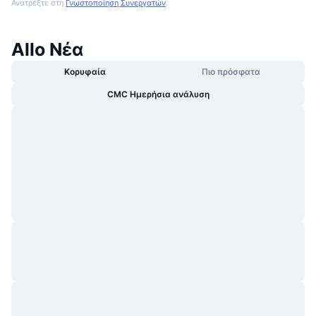
Ανατρέξτε στη
Γνωστοποίηση Συνεργατών
.
Allo Νέα
Κορυφαία
Πιο πρόσφατα
CMC Ημερήσια ανάλυση