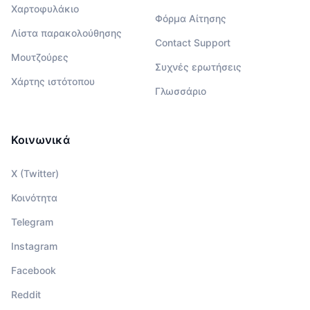
Χαρτοφυλάκιο
Φόρμα Αίτησης
Λίστα παρακολούθησης
Contact Support
Μουτζούρες
Συχνές ερωτήσεις
Χάρτης ιστότοπου
Γλωσσάριο
Κοινωνικά
X (Twitter)
Κοινότητα
Telegram
Instagram
Facebook
Reddit