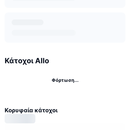
Κάτοχοι Allo
Φόρτωση...
Κορυφαία κάτοχοι