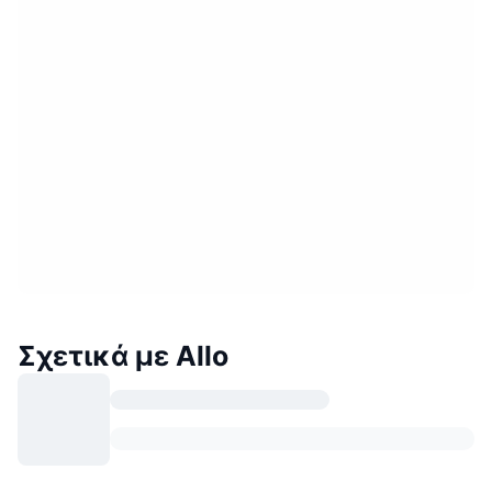
Σχετικά με Allo