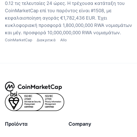
0.12 τις τελευταίες 24 ώρες.
Η τρέχουσα κατάταξη του
CoinMarketCap επί του παρόντος είναι #1508, με
κεφαλαιοποίηση αγοράς €1,782,436 EUR.
Έχει
κυκλοφοριακή προσφορά 1,800,000,000 RWA νομισμάτων
και μέγ. προσφορά 10,000,000,000 RWA νομισμάτων.
CoinMarketCap
Διακριτικά
Allo
Προϊόντα
Company