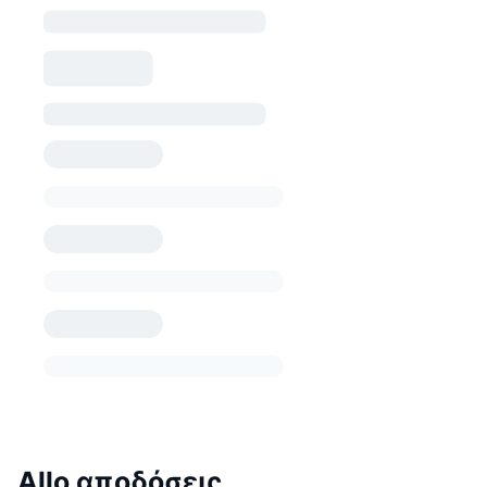
Allo αποδόσεις