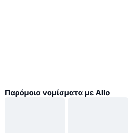
Παρόμοια νομίσματα με Allo