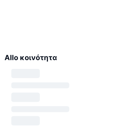
Allo κοινότητα