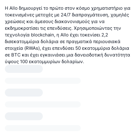
Η Allo δημιουργεί το πρώτο στον κόσμο χρηματιστήριο για
τοκενισμένες μετοχές με 24/7 διαπραγμάτευση, χαμηλές
χρεώσεις και άμεσους διακανονισμούς για να
εκδημοκρατίσει τις επενδύσεις. Χρησιμοποιώντας την
τεχνολογία blockchain, η Allo έχει τοκενίσει 2,2
δισεκατομμύρια δολάρια σε πραγματικά περιουσιακά
στοιχεία (RWAs), έχει επενδύσει 50 εκατομμύρια δολάρια
σε BTC και έχει εγκαινιάσει μια δανειοδοτική δυνατότητα
ύψους 100 εκατομμυρίων δολαρίων.