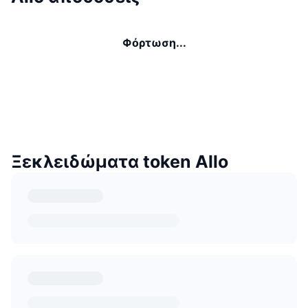
Φόρτωση...
Ξεκλειδώματα token Allo