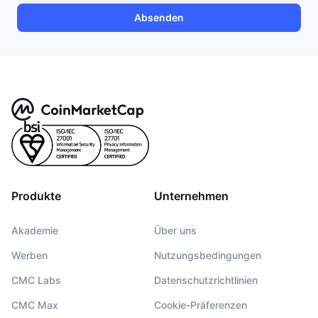
Absenden
Produkte
Unternehmen
Akademie
Über uns
Werben
Nutzungsbedingungen
CMC Labs
Datenschutzrichtlinien
CMC Max
Cookie-Präferenzen