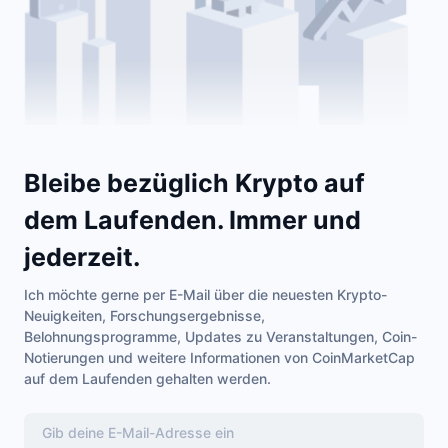
Bleibe bezüglich Krypto auf
dem Laufenden. Immer und
jederzeit.
Ich möchte gerne per E-Mail über die neuesten Krypto-
Neuigkeiten, Forschungsergebnisse,
Belohnungsprogramme, Updates zu Veranstaltungen, Coin-
Notierungen und weitere Informationen von CoinMarketCap
auf dem Laufenden gehalten werden.