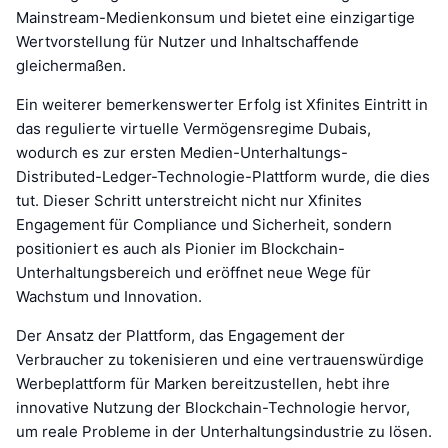
Mainstream-Medienkonsum und bietet eine einzigartige
Wertvorstellung für Nutzer und Inhaltschaffende
gleichermaßen.
Ein weiterer bemerkenswerter Erfolg ist Xfinites Eintritt in
das regulierte virtuelle Vermögensregime Dubais,
wodurch es zur ersten Medien-Unterhaltungs-
Distributed-Ledger-Technologie-Plattform wurde, die dies
tut. Dieser Schritt unterstreicht nicht nur Xfinites
Engagement für Compliance und Sicherheit, sondern
positioniert es auch als Pionier im Blockchain-
Unterhaltungsbereich und eröffnet neue Wege für
Wachstum und Innovation.
Der Ansatz der Plattform, das Engagement der
Verbraucher zu tokenisieren und eine vertrauenswürdige
Werbeplattform für Marken bereitzustellen, hebt ihre
innovative Nutzung der Blockchain-Technologie hervor,
um reale Probleme in der Unterhaltungsindustrie zu lösen.