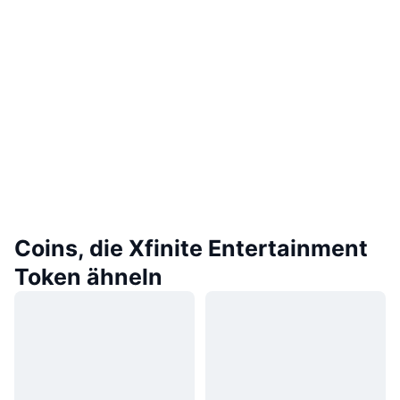
Coins, die Xfinite Entertainment
Token ähneln