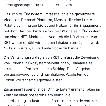
Lieblingsschöpfer direkt zu unterstützen.
Das Xfinite-Ökosystem umfasst auch eine gamifizierte
Video-on-Demand-Plattform, Mzaalo, die eine breite
Palette von Inhalten bietet und Nutzer für ihr Engagement
belohnt. Darüber hinaus erweitert Xfinite sein Ökosystem
um einen NFT-Marktplatz, wodurch die Nützlichkeit von
XET weiter erhöht wird, indem Inhabern ermöglicht wird,
NFTs zu kaufen, zu verkaufen oder zu handeln.
Die Verteilungsstrategie von XET umfasst die Zuweisung
von Token für Ökosystembelohnungen, Teamanreize,
strategische Partner und ein Staking-Pool-Angebot, um
ein ausgewogenes und nachhaltiges Wachstum der
Token-Wirtschaft zu gewährleisten.
Zusammenfassend ist der Xfinite Entertainment Token im
Zentrum einer breiteren Bemühung, die
Unterhaltungsindustrie zu stören, indem ein dezentrales,