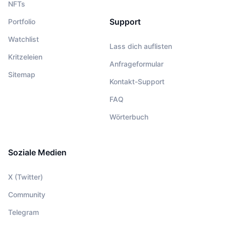
NFTs
Support
Portfolio
Watchlist
Lass dich auflisten
Kritzeleien
Anfrageformular
Sitemap
Kontakt-Support
FAQ
Wörterbuch
Soziale Medien
X (Twitter)
Community
Telegram