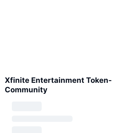
Xfinite Entertainment Token-
Community