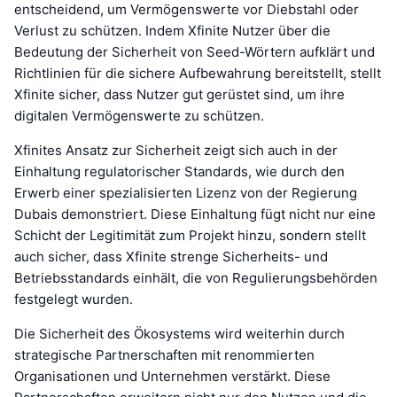
entscheidend, um Vermögenswerte vor Diebstahl oder
Verlust zu schützen. Indem Xfinite Nutzer über die
Bedeutung der Sicherheit von Seed-Wörtern aufklärt und
Richtlinien für die sichere Aufbewahrung bereitstellt, stellt
Xfinite sicher, dass Nutzer gut gerüstet sind, um ihre
digitalen Vermögenswerte zu schützen.
Xfinites Ansatz zur Sicherheit zeigt sich auch in der
Einhaltung regulatorischer Standards, wie durch den
Erwerb einer spezialisierten Lizenz von der Regierung
Dubais demonstriert. Diese Einhaltung fügt nicht nur eine
Schicht der Legitimität zum Projekt hinzu, sondern stellt
auch sicher, dass Xfinite strenge Sicherheits- und
Betriebsstandards einhält, die von Regulierungsbehörden
festgelegt wurden.
Die Sicherheit des Ökosystems wird weiterhin durch
strategische Partnerschaften mit renommierten
Organisationen und Unternehmen verstärkt. Diese