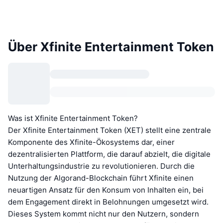
Über Xfinite Entertainment Token
Was ist Xfinite Entertainment Token?
Der Xfinite Entertainment Token (XET) stellt eine zentrale
Komponente des Xfinite-Ökosystems dar, einer
dezentralisierten Plattform, die darauf abzielt, die digitale
Unterhaltungsindustrie zu revolutionieren. Durch die
Nutzung der Algorand-Blockchain führt Xfinite einen
neuartigen Ansatz für den Konsum von Inhalten ein, bei
dem Engagement direkt in Belohnungen umgesetzt wird.
Dieses System kommt nicht nur den Nutzern, sondern