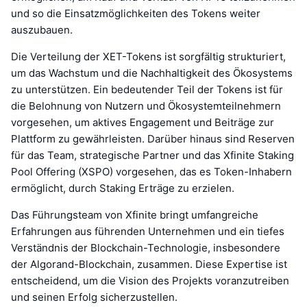
und so die Einsatzmöglichkeiten des Tokens weiter
auszubauen.
Die Verteilung der XET-Tokens ist sorgfältig strukturiert,
um das Wachstum und die Nachhaltigkeit des Ökosystems
zu unterstützen. Ein bedeutender Teil der Tokens ist für
die Belohnung von Nutzern und Ökosystemteilnehmern
vorgesehen, um aktives Engagement und Beiträge zur
Plattform zu gewährleisten. Darüber hinaus sind Reserven
für das Team, strategische Partner und das Xfinite Staking
Pool Offering (XSPO) vorgesehen, das es Token-Inhabern
ermöglicht, durch Staking Erträge zu erzielen.
Das Führungsteam von Xfinite bringt umfangreiche
Erfahrungen aus führenden Unternehmen und ein tiefes
Verständnis der Blockchain-Technologie, insbesondere
der Algorand-Blockchain, zusammen. Diese Expertise ist
entscheidend, um die Vision des Projekts voranzutreiben
und seinen Erfolg sicherzustellen.