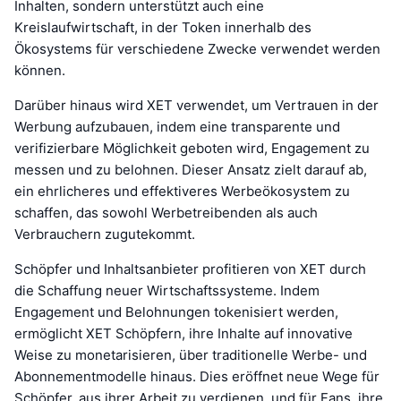
Inhalten, sondern unterstützt auch eine
Kreislaufwirtschaft, in der Token innerhalb des
Ökosystems für verschiedene Zwecke verwendet werden
können.
Darüber hinaus wird XET verwendet, um Vertrauen in der
Werbung aufzubauen, indem eine transparente und
verifizierbare Möglichkeit geboten wird, Engagement zu
messen und zu belohnen. Dieser Ansatz zielt darauf ab,
ein ehrlicheres und effektiveres Werbeökosystem zu
schaffen, das sowohl Werbetreibenden als auch
Verbrauchern zugutekommt.
Schöpfer und Inhaltsanbieter profitieren von XET durch
die Schaffung neuer Wirtschaftssysteme. Indem
Engagement und Belohnungen tokenisiert werden,
ermöglicht XET Schöpfern, ihre Inhalte auf innovative
Weise zu monetarisieren, über traditionelle Werbe- und
Abonnementmodelle hinaus. Dies eröffnet neue Wege für
Schöpfer, aus ihrer Arbeit zu verdienen, und für Fans, ihre