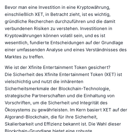
Bevor man eine Investition in eine Kryptowährung,
einschließlich XET, in Betracht zieht, ist es wichtig,
gründliche Recherchen durchzuführen und die damit
verbundenen Risiken zu verstehen. Investitionen in
Kryptowährungen können volatil sein, und es ist
wesentlich, fundierte Entscheidungen auf der Grundlage
einer umfassenden Analyse und eines Verständnisses des
Marktes zu treffen.
Wie ist der Xfinite Entertainment Token gesichert?
Die Sicherheit des Xfinite Entertainment Token (XET) ist
vielschichtig und nutzt die inhärenten
Sicherheitsmerkmale der Blockchain-Technologie,
strategische Partnerschaften und die Einhaltung von
Vorschriften, um die Sicherheit und Integrität des
Ökosystems zu gewährleisten. Im Kern basiert XET auf der
Algorand-Blockchain, die für ihre Sicherheit,
Skalierbarkeit und Effizienz bekannt ist. Die Wahl dieser
Blockchain-Grundlage bietet eine robuste