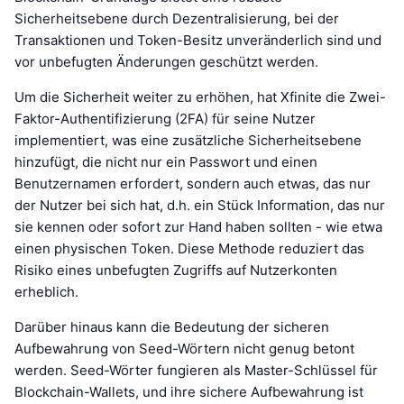
Sicherheitsebene durch Dezentralisierung, bei der
Transaktionen und Token-Besitz unveränderlich sind und
vor unbefugten Änderungen geschützt werden.
Um die Sicherheit weiter zu erhöhen, hat Xfinite die Zwei-
Faktor-Authentifizierung (2FA) für seine Nutzer
implementiert, was eine zusätzliche Sicherheitsebene
hinzufügt, die nicht nur ein Passwort und einen
Benutzernamen erfordert, sondern auch etwas, das nur
der Nutzer bei sich hat, d.h. ein Stück Information, das nur
sie kennen oder sofort zur Hand haben sollten - wie etwa
einen physischen Token. Diese Methode reduziert das
Risiko eines unbefugten Zugriffs auf Nutzerkonten
erheblich.
Darüber hinaus kann die Bedeutung der sicheren
Aufbewahrung von Seed-Wörtern nicht genug betont
werden. Seed-Wörter fungieren als Master-Schlüssel für
Blockchain-Wallets, und ihre sichere Aufbewahrung ist