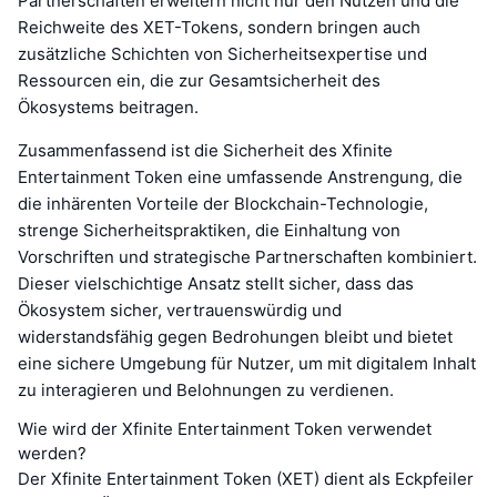
Partnerschaften erweitern nicht nur den Nutzen und die
Reichweite des XET-Tokens, sondern bringen auch
zusätzliche Schichten von Sicherheitsexpertise und
Ressourcen ein, die zur Gesamtsicherheit des
Ökosystems beitragen.
Zusammenfassend ist die Sicherheit des Xfinite
Entertainment Token eine umfassende Anstrengung, die
die inhärenten Vorteile der Blockchain-Technologie,
strenge Sicherheitspraktiken, die Einhaltung von
Vorschriften und strategische Partnerschaften kombiniert.
Dieser vielschichtige Ansatz stellt sicher, dass das
Ökosystem sicher, vertrauenswürdig und
widerstandsfähig gegen Bedrohungen bleibt und bietet
eine sichere Umgebung für Nutzer, um mit digitalem Inhalt
zu interagieren und Belohnungen zu verdienen.
Wie wird der Xfinite Entertainment Token verwendet
werden?
Der Xfinite Entertainment Token (XET) dient als Eckpfeiler