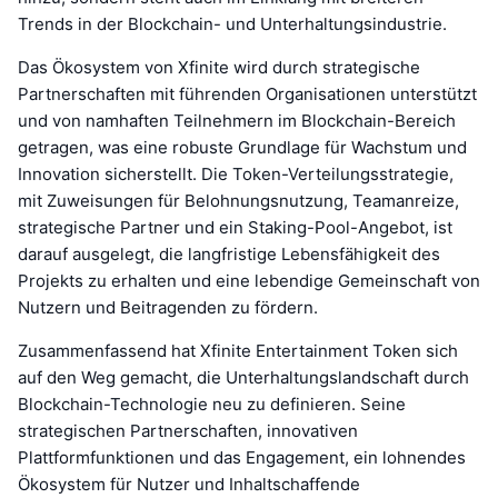
Trends in der Blockchain- und Unterhaltungsindustrie.
Das Ökosystem von Xfinite wird durch strategische
Partnerschaften mit führenden Organisationen unterstützt
und von namhaften Teilnehmern im Blockchain-Bereich
getragen, was eine robuste Grundlage für Wachstum und
Innovation sicherstellt. Die Token-Verteilungsstrategie,
mit Zuweisungen für Belohnungsnutzung, Teamanreize,
strategische Partner und ein Staking-Pool-Angebot, ist
darauf ausgelegt, die langfristige Lebensfähigkeit des
Projekts zu erhalten und eine lebendige Gemeinschaft von
Nutzern und Beitragenden zu fördern.
Zusammenfassend hat Xfinite Entertainment Token sich
auf den Weg gemacht, die Unterhaltungslandschaft durch
Blockchain-Technologie neu zu definieren. Seine
strategischen Partnerschaften, innovativen
Plattformfunktionen und das Engagement, ein lohnendes
Ökosystem für Nutzer und Inhaltschaffende