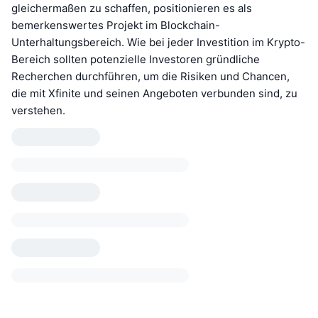
gleichermaßen zu schaffen, positionieren es als
bemerkenswertes Projekt im Blockchain-
Unterhaltungsbereich. Wie bei jeder Investition im Krypto-
Bereich sollten potenzielle Investoren gründliche
Recherchen durchführen, um die Risiken und Chancen,
die mit Xfinite und seinen Angeboten verbunden sind, zu
verstehen.