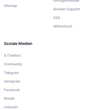
Anfrageformular
Sitemap
Kontakt-Support
FAQ
Wörterbuch
Soziale Medien
X (Twitter)
Community
Telegram
Instagram
Facebook
Reddit
LinkedIn