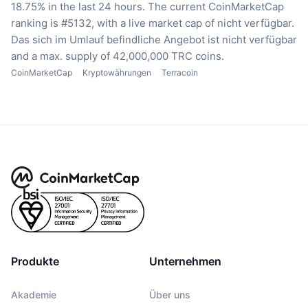
18.75% in the last 24 hours.
The current CoinMarketCap
ranking is #5132, with a live market cap of nicht verfügbar.
Das sich im Umlauf befindliche Angebot ist nicht verfügbar
and a max. supply of 42,000,000 TRC coins.
CoinMarketCap
Kryptowährungen
Terracoin
Produkte
Unternehmen
Akademie
Über uns