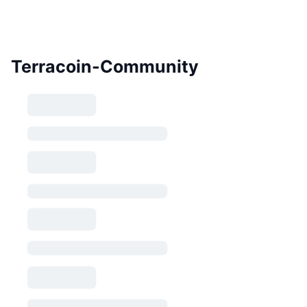
Terracoin-Community