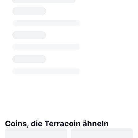
Coins, die Terracoin ähneln