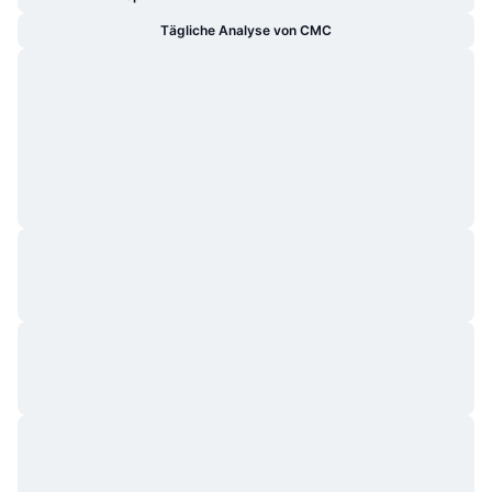
Tägliche Analyse von CMC