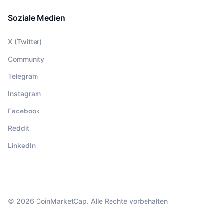
Soziale Medien
X (Twitter)
Community
Telegram
Instagram
Facebook
Reddit
LinkedIn
© 2026 CoinMarketCap. Alle Rechte vorbehalten