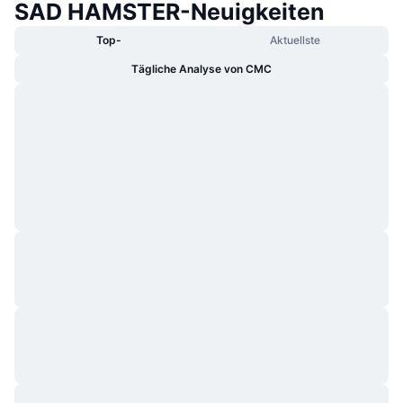
SAD HAMSTER-Neuigkeiten
Top-
Aktuellste
Tägliche Analyse von CMC