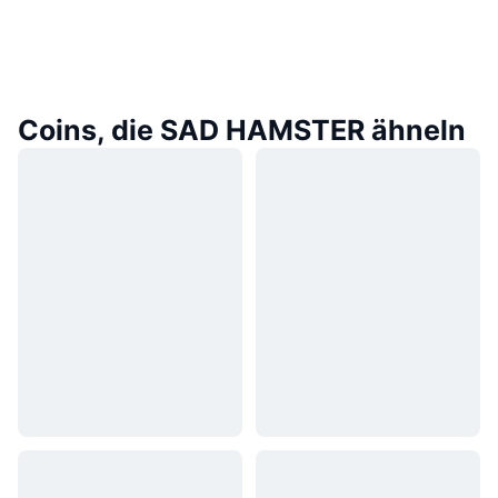
Coins, die SAD HAMSTER ähneln