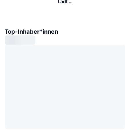
Lädt …
Top-Inhaber*innen