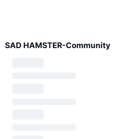
SAD HAMSTER-Community