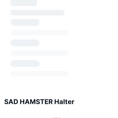
SAD HAMSTER Halter