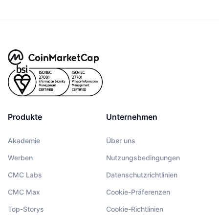
Produkte
Unternehmen
Akademie
Über uns
Werben
Nutzungsbedingungen
CMC Labs
Datenschutzrichtlinien
CMC Max
Cookie-Präferenzen
Top-Storys
Cookie-Richtlinien