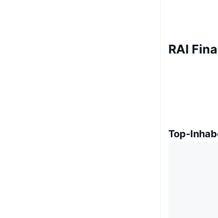
RAI Fina
Top-Inhab