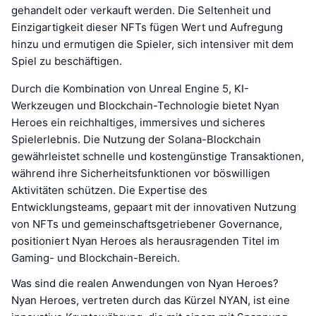
gehandelt oder verkauft werden. Die Seltenheit und
Einzigartigkeit dieser NFTs fügen Wert und Aufregung
hinzu und ermutigen die Spieler, sich intensiver mit dem
Spiel zu beschäftigen.
Durch die Kombination von Unreal Engine 5, KI-
Werkzeugen und Blockchain-Technologie bietet Nyan
Heroes ein reichhaltiges, immersives und sicheres
Spielerlebnis. Die Nutzung der Solana-Blockchain
gewährleistet schnelle und kostengünstige Transaktionen,
während ihre Sicherheitsfunktionen vor böswilligen
Aktivitäten schützen. Die Expertise des
Entwicklungsteams, gepaart mit der innovativen Nutzung
von NFTs und gemeinschaftsgetriebener Governance,
positioniert Nyan Heroes als herausragenden Titel im
Gaming- und Blockchain-Bereich.
Was sind die realen Anwendungen von Nyan Heroes?
Nyan Heroes, vertreten durch das Kürzel NYAN, ist eine