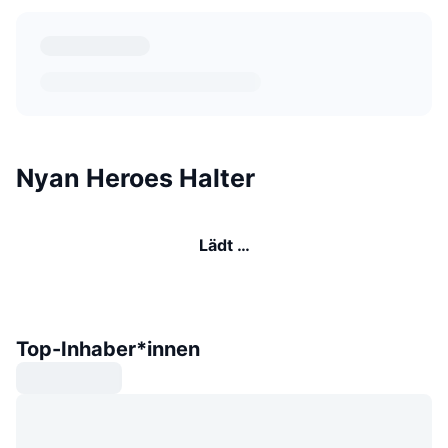
Nyan Heroes Halter
Lädt …
Top-Inhaber*innen