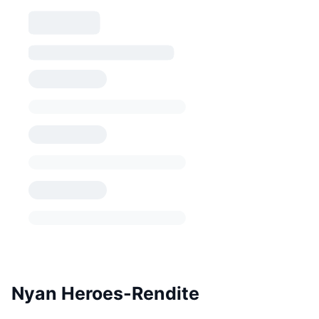
Nyan Heroes-Rendite