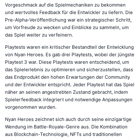
Vorgeschmack auf die Spielmechaniken zu bekommen
und wertvolles Feedback für die Entwickler zu liefern. Die
Pre-Alpha-Veröffentlichung war ein strategischer Schritt,
um Vorfreude zu wecken und Einblicke zu sammeln, um
das Spiel weiter zu verfeinern.
Playtests waren ein kritischer Bestandteil der Entwicklung
von Nyan Heroes. Es gab drei Playtests, wobei der jüngste
Playtest 3 war. Diese Playtests waren entscheidend, um
das Spielerlebnis zu optimieren und sicherzustellen, dass
das Endprodukt den hohen Erwartungen der Community
und der Entwickler entspricht. Jeder Playtest hat das Spiel
näher an seinen angestrebten Zustand gebracht, indem
Spielerfeedback integriert und notwendige Anpassungen
vorgenommen wurden.
Nyan Heroes zeichnet sich auch durch seine einzigartige
Wendung im Battle-Royale-Genre aus. Die Kombination
aus Blockchain-Technologie, NFTs und traditionellen