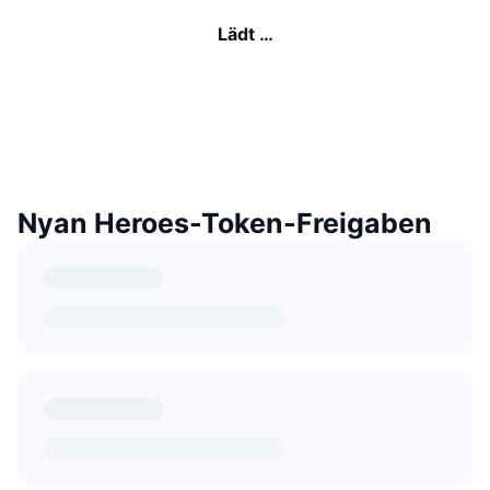
Lädt …
Nyan Heroes-Token-Freigaben