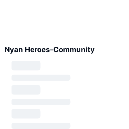
Nyan Heroes-Community