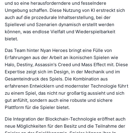
und so eine herausforderndere und fesselndere
Umgebung schaffen. Diese Nutzung von KI erstreckt sich
auch auf die prozedurale Inhaltserstellung, bei der
Spiellevel und Szenarien dynamisch erstellt werden
können, was endlose Vielfalt und Wiederspielbarkeit
bietet.
Das Team hinter Nyan Heroes bringt eine Fülle von
Erfahrungen aus der Arbeit an ikonischen Spielen wie
Halo, Destiny, Assassin's Creed und Mass Effect mit. Diese
Expertise zeigt sich im Design, in der Mechanik und im
Gesamteindruck des Spiels. Die Kombination aus
erfahrenen Entwicklern und modernster Technologie führt
zu einem Spiel, das nicht nur großartig aussieht und sich
gut anfühlt, sondern auch eine robuste und sichere
Plattform für die Spieler bietet.
Die Integration der Blockchain-Technologie eröffnet auch
neue Möglichkeiten für den Besitz und die Teilnahme der