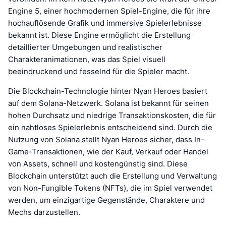
Engine 5, einer hochmodernen Spiel-Engine, die für ihre
hochauflösende Grafik und immersive Spielerlebnisse
bekannt ist. Diese Engine ermöglicht die Erstellung
detaillierter Umgebungen und realistischer
Charakteranimationen, was das Spiel visuell
beeindruckend und fesselnd für die Spieler macht.
Die Blockchain-Technologie hinter Nyan Heroes basiert
auf dem Solana-Netzwerk. Solana ist bekannt für seinen
hohen Durchsatz und niedrige Transaktionskosten, die für
ein nahtloses Spielerlebnis entscheidend sind. Durch die
Nutzung von Solana stellt Nyan Heroes sicher, dass In-
Game-Transaktionen, wie der Kauf, Verkauf oder Handel
von Assets, schnell und kostengünstig sind. Diese
Blockchain unterstützt auch die Erstellung und Verwaltung
von Non-Fungible Tokens (NFTs), die im Spiel verwendet
werden, um einzigartige Gegenstände, Charaktere und
Mechs darzustellen.