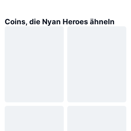
Coins, die Nyan Heroes ähneln