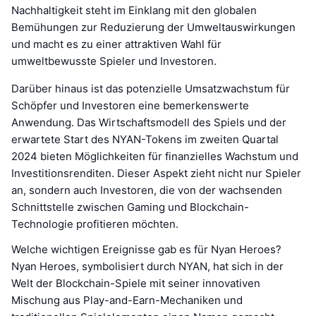
Nachhaltigkeit steht im Einklang mit den globalen
Bemühungen zur Reduzierung der Umweltauswirkungen
und macht es zu einer attraktiven Wahl für
umweltbewusste Spieler und Investoren.
Darüber hinaus ist das potenzielle Umsatzwachstum für
Schöpfer und Investoren eine bemerkenswerte
Anwendung. Das Wirtschaftsmodell des Spiels und der
erwartete Start des NYAN-Tokens im zweiten Quartal
2024 bieten Möglichkeiten für finanzielles Wachstum und
Investitionsrenditen. Dieser Aspekt zieht nicht nur Spieler
an, sondern auch Investoren, die von der wachsenden
Schnittstelle zwischen Gaming und Blockchain-
Technologie profitieren möchten.
Welche wichtigen Ereignisse gab es für Nyan Heroes?
Nyan Heroes, symbolisiert durch NYAN, hat sich in der
Welt der Blockchain-Spiele mit seiner innovativen
Mischung aus Play-and-Earn-Mechaniken und