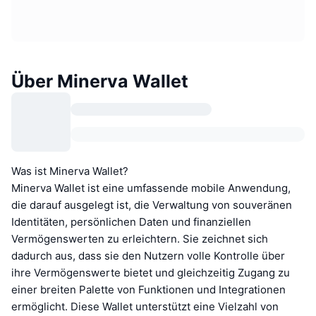
Über Minerva Wallet
Was ist Minerva Wallet?
Minerva Wallet ist eine umfassende mobile Anwendung,
die darauf ausgelegt ist, die Verwaltung von souveränen
Identitäten, persönlichen Daten und finanziellen
Vermögenswerten zu erleichtern. Sie zeichnet sich
dadurch aus, dass sie den Nutzern volle Kontrolle über
ihre Vermögenswerte bietet und gleichzeitig Zugang zu
einer breiten Palette von Funktionen und Integrationen
ermöglicht. Diese Wallet unterstützt eine Vielzahl von