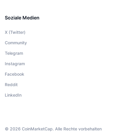
Soziale Medien
X (Twitter)
Community
Telegram
Instagram
Facebook
Reddit
LinkedIn
© 2026 CoinMarketCap. Alle Rechte vorbehalten