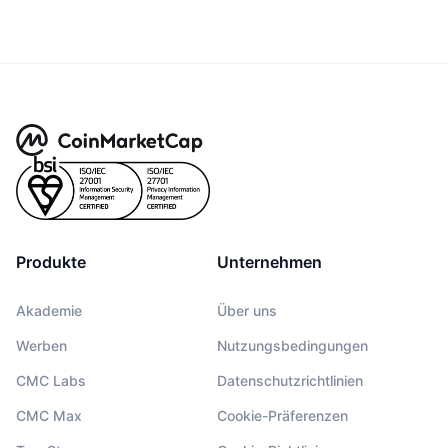
Produkte
Unternehmen
Akademie
Über uns
Werben
Nutzungsbedingungen
CMC Labs
Datenschutzrichtlinien
CMC Max
Cookie-Präferenzen