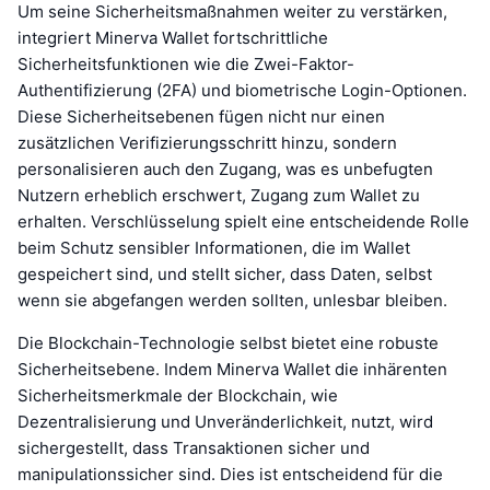
Um seine Sicherheitsmaßnahmen weiter zu verstärken,
integriert Minerva Wallet fortschrittliche
Sicherheitsfunktionen wie die Zwei-Faktor-
Authentifizierung (2FA) und biometrische Login-Optionen.
Diese Sicherheitsebenen fügen nicht nur einen
zusätzlichen Verifizierungsschritt hinzu, sondern
personalisieren auch den Zugang, was es unbefugten
Nutzern erheblich erschwert, Zugang zum Wallet zu
erhalten. Verschlüsselung spielt eine entscheidende Rolle
beim Schutz sensibler Informationen, die im Wallet
gespeichert sind, und stellt sicher, dass Daten, selbst
wenn sie abgefangen werden sollten, unlesbar bleiben.
Die Blockchain-Technologie selbst bietet eine robuste
Sicherheitsebene. Indem Minerva Wallet die inhärenten
Sicherheitsmerkmale der Blockchain, wie
Dezentralisierung und Unveränderlichkeit, nutzt, wird
sichergestellt, dass Transaktionen sicher und
manipulationssicher sind. Dies ist entscheidend für die