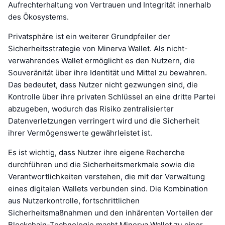
Aufrechterhaltung von Vertrauen und Integrität innerhalb
des Ökosystems.
Privatsphäre ist ein weiterer Grundpfeiler der
Sicherheitsstrategie von Minerva Wallet. Als nicht-
verwahrendes Wallet ermöglicht es den Nutzern, die
Souveränität über ihre Identität und Mittel zu bewahren.
Das bedeutet, dass Nutzer nicht gezwungen sind, die
Kontrolle über ihre privaten Schlüssel an eine dritte Partei
abzugeben, wodurch das Risiko zentralisierter
Datenverletzungen verringert wird und die Sicherheit
ihrer Vermögenswerte gewährleistet ist.
Es ist wichtig, dass Nutzer ihre eigene Recherche
durchführen und die Sicherheitsmerkmale sowie die
Verantwortlichkeiten verstehen, die mit der Verwaltung
eines digitalen Wallets verbunden sind. Die Kombination
aus Nutzerkontrolle, fortschrittlichen
Sicherheitsmaßnahmen und den inhärenten Vorteilen der
Blockchain-Technologie macht Minerva Wallet zu einer