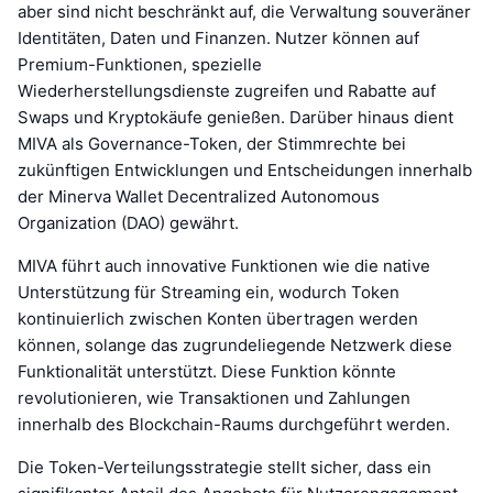
aber sind nicht beschränkt auf, die Verwaltung souveräner
Identitäten, Daten und Finanzen. Nutzer können auf
Premium-Funktionen, spezielle
Wiederherstellungsdienste zugreifen und Rabatte auf
Swaps und Kryptokäufe genießen. Darüber hinaus dient
MIVA als Governance-Token, der Stimmrechte bei
zukünftigen Entwicklungen und Entscheidungen innerhalb
der Minerva Wallet Decentralized Autonomous
Organization (DAO) gewährt.
MIVA führt auch innovative Funktionen wie die native
Unterstützung für Streaming ein, wodurch Token
kontinuierlich zwischen Konten übertragen werden
können, solange das zugrundeliegende Netzwerk diese
Funktionalität unterstützt. Diese Funktion könnte
revolutionieren, wie Transaktionen und Zahlungen
innerhalb des Blockchain-Raums durchgeführt werden.
Die Token-Verteilungsstrategie stellt sicher, dass ein