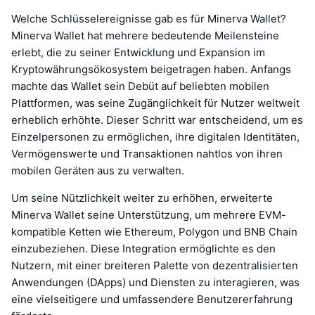
Welche Schlüsselereignisse gab es für Minerva Wallet?
Minerva Wallet hat mehrere bedeutende Meilensteine
erlebt, die zu seiner Entwicklung und Expansion im
Kryptowährungsökosystem beigetragen haben. Anfangs
machte das Wallet sein Debüt auf beliebten mobilen
Plattformen, was seine Zugänglichkeit für Nutzer weltweit
erheblich erhöhte. Dieser Schritt war entscheidend, um es
Einzelpersonen zu ermöglichen, ihre digitalen Identitäten,
Vermögenswerte und Transaktionen nahtlos von ihren
mobilen Geräten aus zu verwalten.
Um seine Nützlichkeit weiter zu erhöhen, erweiterte
Minerva Wallet seine Unterstützung, um mehrere EVM-
kompatible Ketten wie Ethereum, Polygon und BNB Chain
einzubeziehen. Diese Integration ermöglichte es den
Nutzern, mit einer breiteren Palette von dezentralisierten
Anwendungen (DApps) und Diensten zu interagieren, was
eine vielseitigere und umfassendere Benutzererfahrung