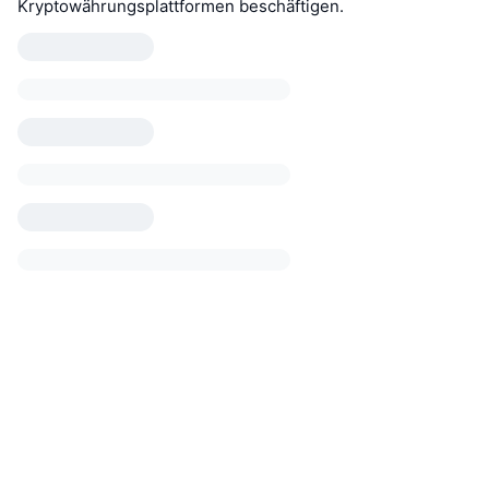
Kryptowährungsplattformen beschäftigen.