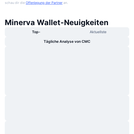
schau dir die
Offenlegung der Partner
an.
Minerva Wallet-Neuigkeiten
Top-
Aktuellste
Tägliche Analyse von CMC