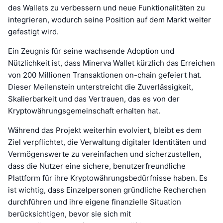
des Wallets zu verbessern und neue Funktionalitäten zu
integrieren, wodurch seine Position auf dem Markt weiter
gefestigt wird.
Ein Zeugnis für seine wachsende Adoption und
Nützlichkeit ist, dass Minerva Wallet kürzlich das Erreichen
von 200 Millionen Transaktionen on-chain gefeiert hat.
Dieser Meilenstein unterstreicht die Zuverlässigkeit,
Skalierbarkeit und das Vertrauen, das es von der
Kryptowährungsgemeinschaft erhalten hat.
Während das Projekt weiterhin evolviert, bleibt es dem
Ziel verpflichtet, die Verwaltung digitaler Identitäten und
Vermögenswerte zu vereinfachen und sicherzustellen,
dass die Nutzer eine sichere, benutzerfreundliche
Plattform für ihre Kryptowährungsbedürfnisse haben. Es
ist wichtig, dass Einzelpersonen gründliche Recherchen
durchführen und ihre eigene finanzielle Situation
berücksichtigen, bevor sie sich mit