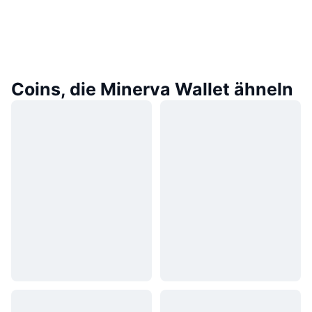
Coins, die Minerva Wallet ähneln