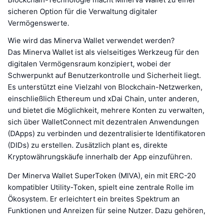
sicheren Option für die Verwaltung digitaler
Vermögenswerte.
Wie wird das Minerva Wallet verwendet werden?
Das Minerva Wallet ist als vielseitiges Werkzeug für den
digitalen Vermögensraum konzipiert, wobei der
Schwerpunkt auf Benutzerkontrolle und Sicherheit liegt.
Es unterstützt eine Vielzahl von Blockchain-Netzwerken,
einschließlich Ethereum und xDai Chain, unter anderen,
und bietet die Möglichkeit, mehrere Konten zu verwalten,
sich über WalletConnect mit dezentralen Anwendungen
(DApps) zu verbinden und dezentralisierte Identifikatoren
(DIDs) zu erstellen. Zusätzlich plant es, direkte
Kryptowährungskäufe innerhalb der App einzuführen.
Der Minerva Wallet SuperToken (MIVA), ein mit ERC-20
kompatibler Utility-Token, spielt eine zentrale Rolle im
Ökosystem. Er erleichtert ein breites Spektrum an
Funktionen und Anreizen für seine Nutzer. Dazu gehören,