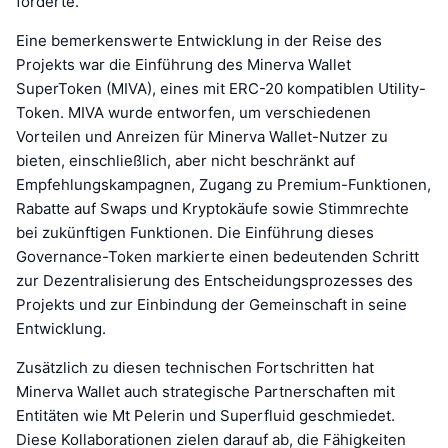
förderte.
Eine bemerkenswerte Entwicklung in der Reise des
Projekts war die Einführung des Minerva Wallet
SuperToken (MIVA), eines mit ERC-20 kompatiblen Utility-
Token. MIVA wurde entworfen, um verschiedenen
Vorteilen und Anreizen für Minerva Wallet-Nutzer zu
bieten, einschließlich, aber nicht beschränkt auf
Empfehlungskampagnen, Zugang zu Premium-Funktionen,
Rabatte auf Swaps und Kryptokäufe sowie Stimmrechte
bei zukünftigen Funktionen. Die Einführung dieses
Governance-Token markierte einen bedeutenden Schritt
zur Dezentralisierung des Entscheidungsprozesses des
Projekts und zur Einbindung der Gemeinschaft in seine
Entwicklung.
Zusätzlich zu diesen technischen Fortschritten hat
Minerva Wallet auch strategische Partnerschaften mit
Entitäten wie Mt Pelerin und Superfluid geschmiedet.
Diese Kollaborationen zielen darauf ab, die Fähigkeiten