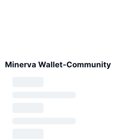
Minerva Wallet-Community