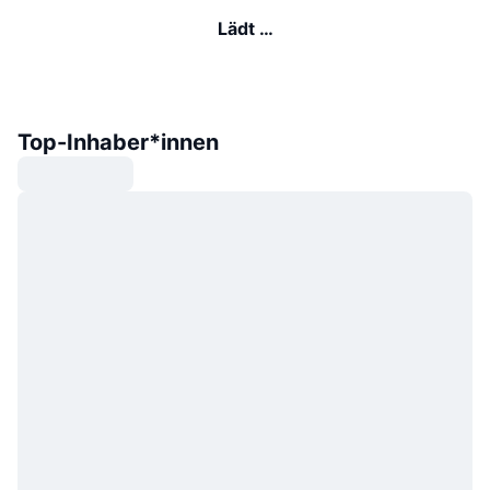
Lädt …
Top-Inhaber*innen