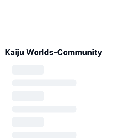
Kaiju Worlds-Community