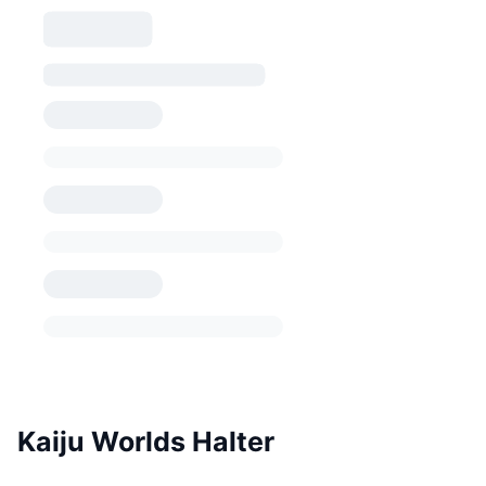
Kaiju Worlds Halter