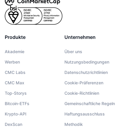
Produkte
Unternehmen
Akademie
Über uns
Werben
Nutzungsbedingungen
CMC Labs
Datenschutzrichtlinien
CMC Max
Cookie-Präferenzen
Top-Storys
Cookie-Richtlinien
Bitcoin-ETFs
Gemeinschaftliche Regeln
Krypto-API
Haftungsausschluss
DexScan
Methodik