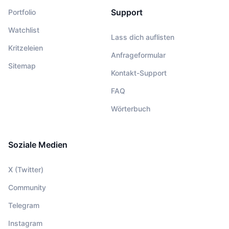
Support
Portfolio
Watchlist
Lass dich auflisten
Kritzeleien
Anfrageformular
Sitemap
Kontakt-Support
FAQ
Wörterbuch
Soziale Medien
X (Twitter)
Community
Telegram
Instagram