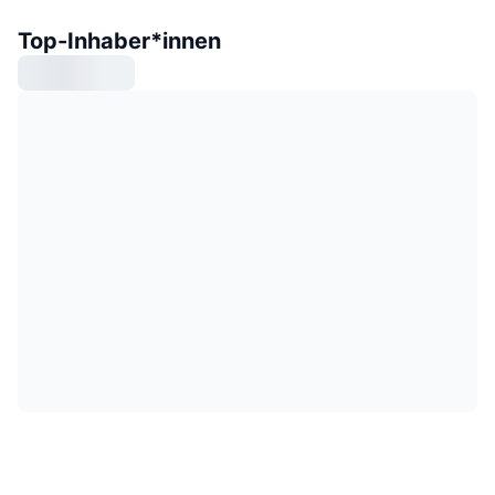
Top-Inhaber*innen