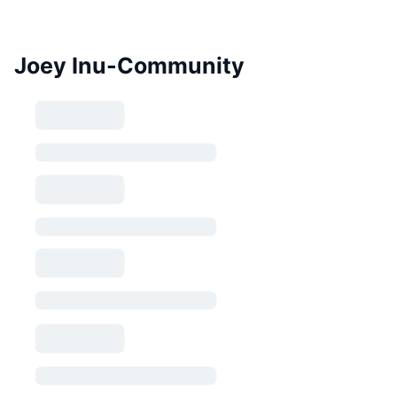
Joey Inu-Community