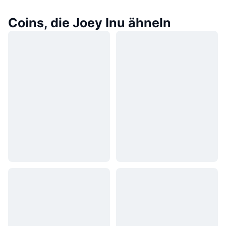
Coins, die Joey Inu ähneln