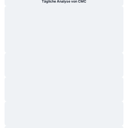
Tägliche Analyse von CMC