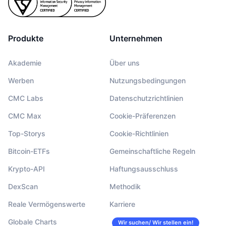
Produkte
Unternehmen
Akademie
Über uns
Werben
Nutzungsbedingungen
CMC Labs
Datenschutzrichtlinien
CMC Max
Cookie-Präferenzen
Top-Storys
Cookie-Richtlinien
Bitcoin-ETFs
Gemeinschaftliche Regeln
Krypto-API
Haftungsausschluss
DexScan
Methodik
Reale Vermögenswerte
Karriere
Globale Charts
Wir suchen/ Wir stellen ein!