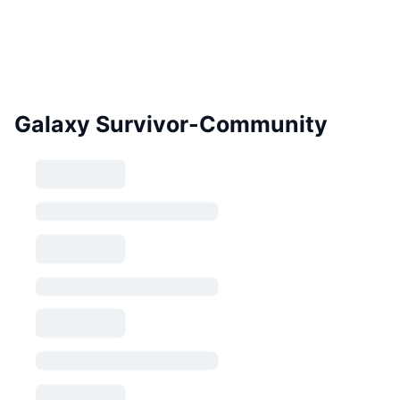
Galaxy Survivor-Community