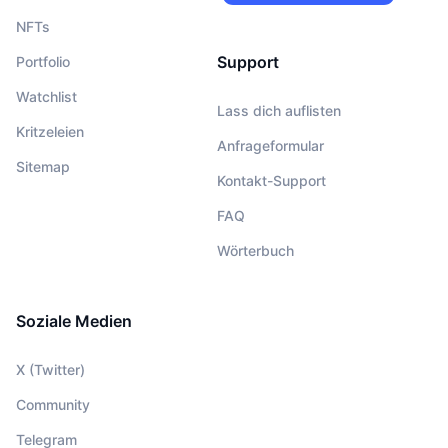
NFTs
Support
Portfolio
Watchlist
Lass dich auflisten
Kritzeleien
Anfrageformular
Sitemap
Kontakt-Support
FAQ
Wörterbuch
Soziale Medien
X (Twitter)
Community
Telegram