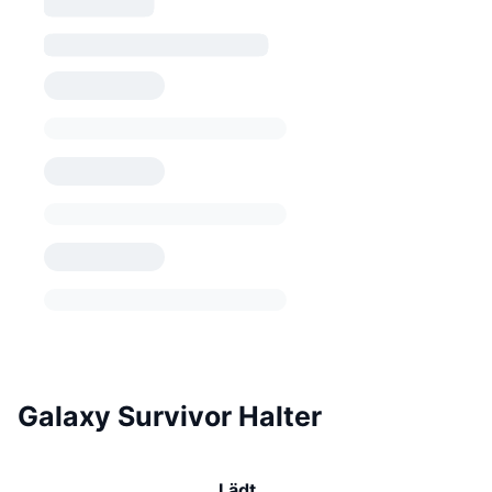
Galaxy Survivor Halter
Lädt …