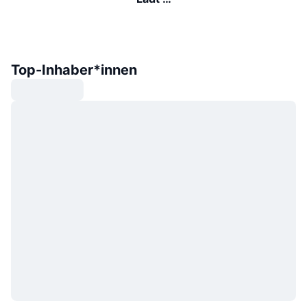
Top-Inhaber*innen