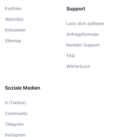
Support
Portfolio
Watchlist
Lass dich auflisten
Kritzeleien
Anfrageformular
Sitemap
Kontakt-Support
FAQ
Wörterbuch
Soziale Medien
X (Twitter)
Community
Telegram
Instagram