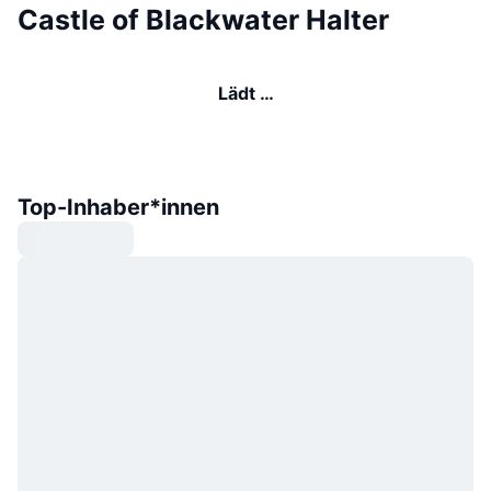
Castle of Blackwater Halter
Lädt …
Top-Inhaber*innen