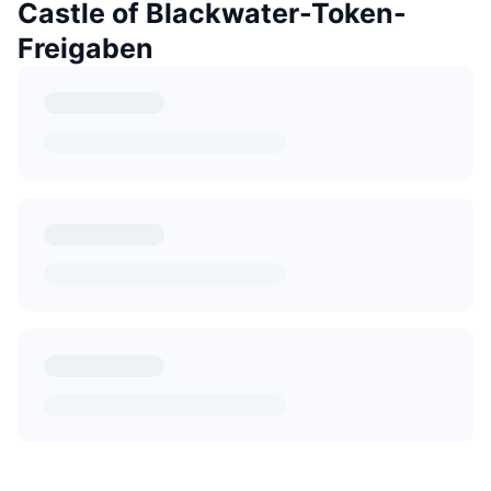
Castle of Blackwater-Token-
Freigaben