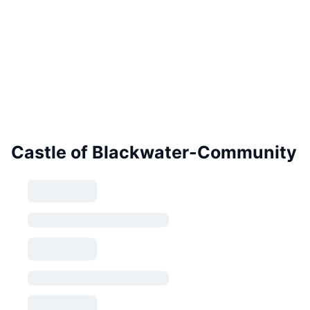
Castle of Blackwater-Community