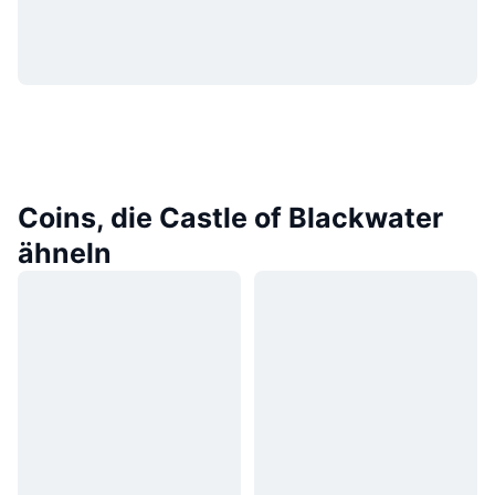
Coins, die Castle of Blackwater
ähneln