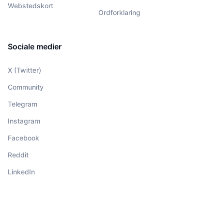
Webstedskort
Ordforklaring
Sociale medier
X (Twitter)
Community
Telegram
Instagram
Facebook
Reddit
LinkedIn