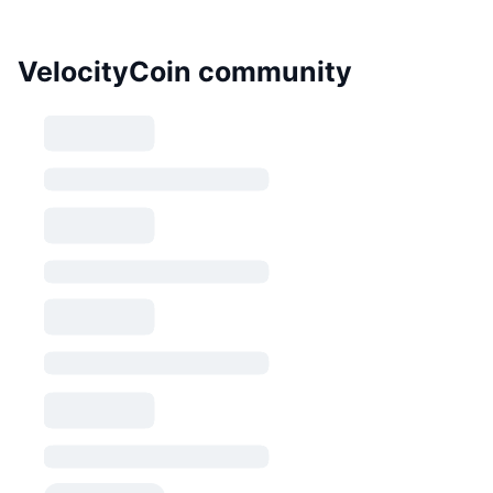
VelocityCoin community