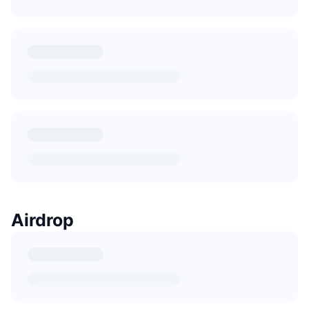
Airdrop