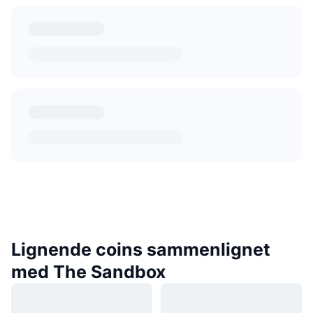
Lignende coins sammenlignet
med The Sandbox