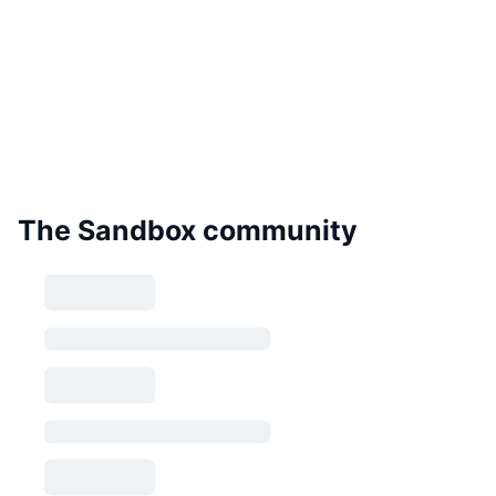
The Sandbox community