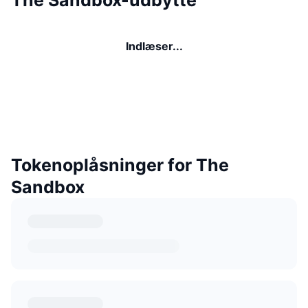
Indlæser...
Tokenoplåsninger for The
Sandbox