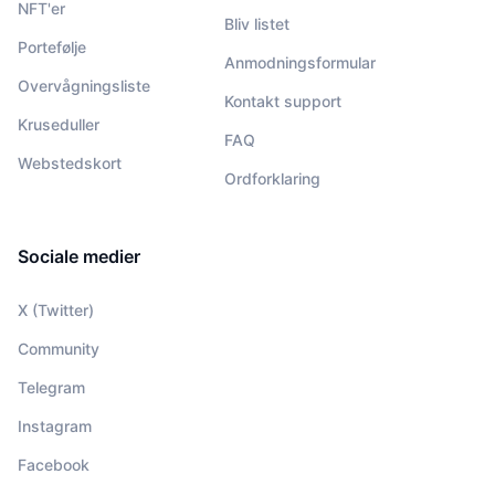
NFT'er
Bliv listet
Portefølje
Anmodningsformular
Overvågningsliste
Kontakt support
Kruseduller
FAQ
Webstedskort
Ordforklaring
Sociale medier
X (Twitter)
Community
Telegram
Instagram
Facebook