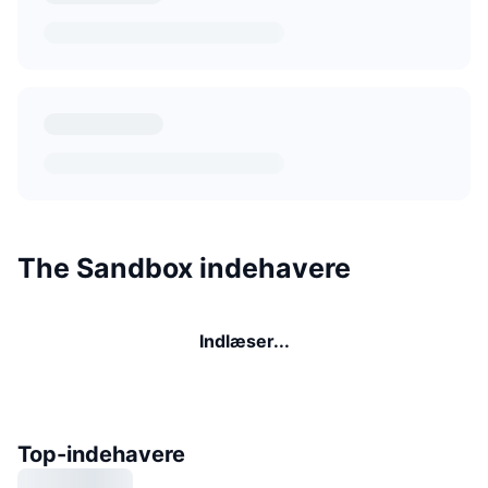
The Sandbox indehavere
Indlæser...
Top-indehavere