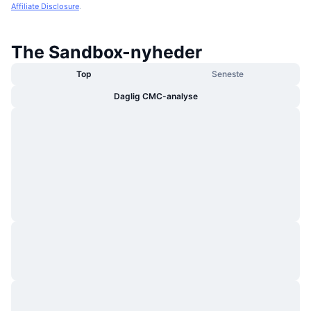
Affiliate Disclosure
.
The Sandbox-nyheder
Top
Seneste
Daglig CMC-analyse