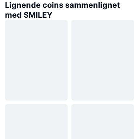
Lignende coins sammenlignet
med SMILEY