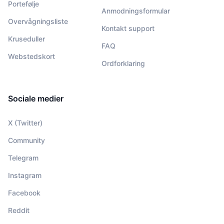
Portefølje
Anmodningsformular
Overvågningsliste
Kontakt support
Kruseduller
FAQ
Webstedskort
Ordforklaring
Sociale medier
X (Twitter)
Community
Telegram
Instagram
Facebook
Reddit