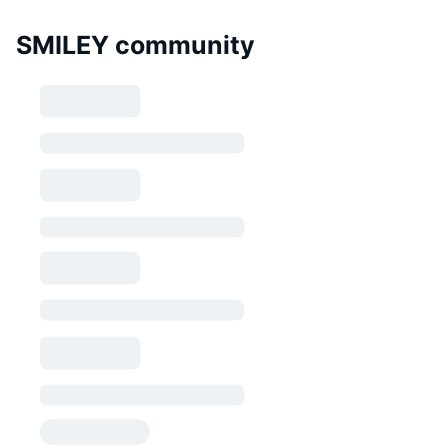
SMILEY community