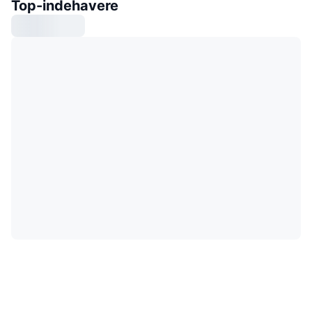
Top-indehavere