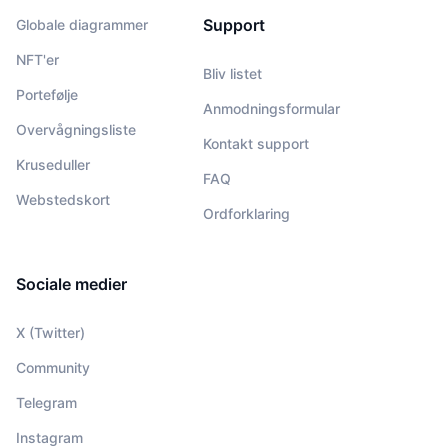
Support
Globale diagrammer
NFT'er
Bliv listet
Portefølje
Anmodningsformular
Overvågningsliste
Kontakt support
Kruseduller
FAQ
Webstedskort
Ordforklaring
Sociale medier
X (Twitter)
Community
Telegram
Instagram