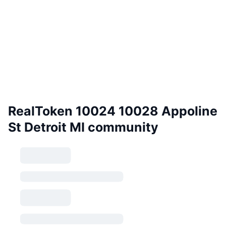
RealToken 10024 10028 Appoline
St Detroit MI community