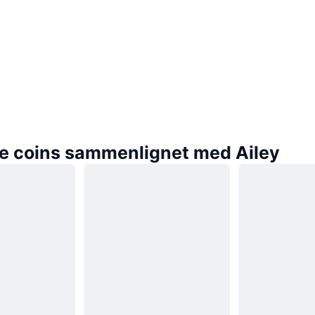
e coins sammenlignet med Ailey