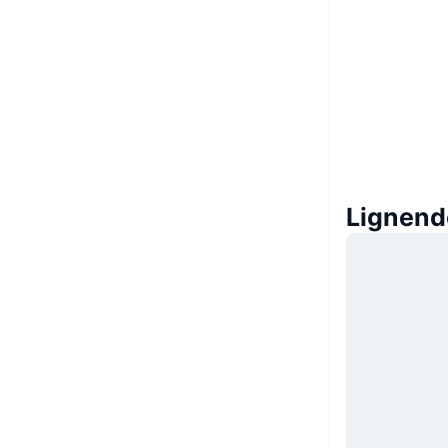
Lignend