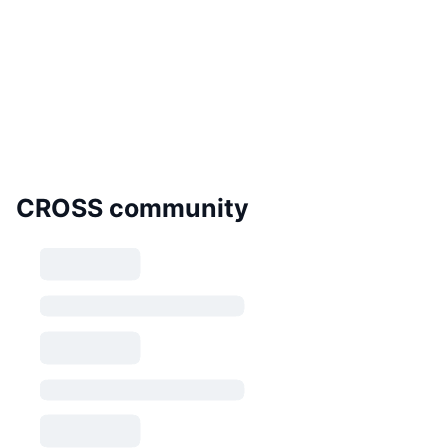
CROSS community