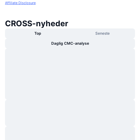
Affiliate Disclosure
.
CROSS-nyheder
Top
Seneste
Daglig CMC-analyse