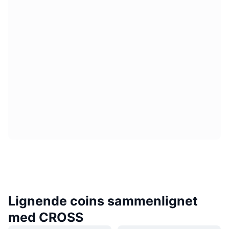
Lignende coins sammenlignet
med CROSS