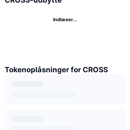
Indlæser...
Tokenoplåsninger for CROSS