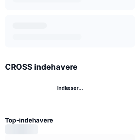
CROSS indehavere
Indlæser...
Top-indehavere