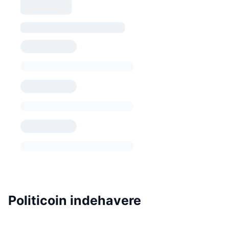
Politicoin indehavere