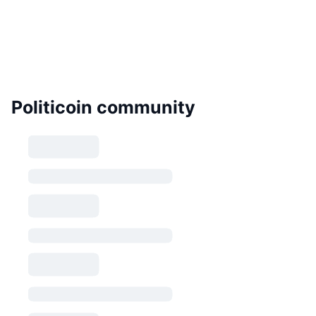
Politicoin community