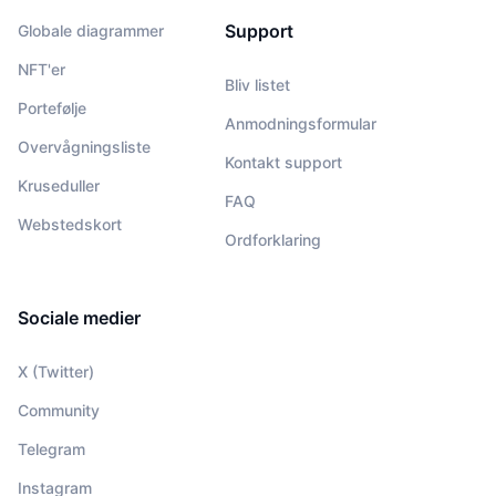
Support
Globale diagrammer
NFT'er
Bliv listet
Portefølje
Anmodningsformular
Overvågningsliste
Kontakt support
Kruseduller
FAQ
Webstedskort
Ordforklaring
Sociale medier
X (Twitter)
Community
Telegram
Instagram