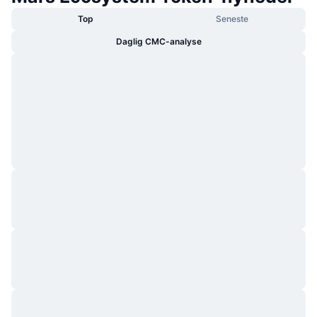
Top
Seneste
Daglig CMC-analyse