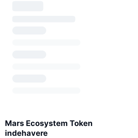
Mars Ecosystem Token
indehavere