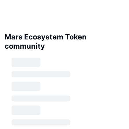
Mars Ecosystem Token
community