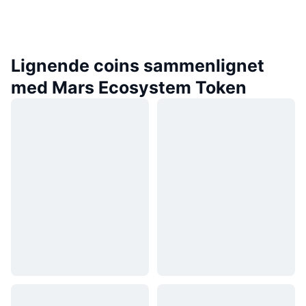
Lignende coins sammenlignet
med Mars Ecosystem Token