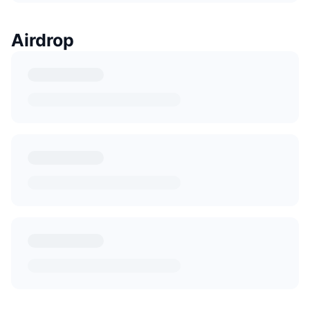
Airdrop