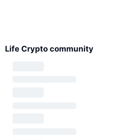
Life Crypto community