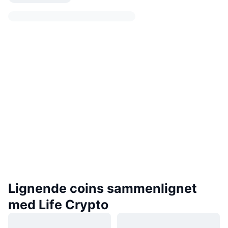
Lignende coins sammenlignet
med Life Crypto