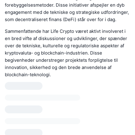
forebyggelsesmetoder. Disse initiativer afspejler en dyb
engagement med de tekniske og strategiske udfordringer,
som decentraliseret finans (DeFi) står over for i dag.
Sammenfattende har Life Crypto været aktivt involveret i
en bred vifte af diskussioner og udviklinger, der spænder
over de tekniske, kulturelle og regulatoriske aspekter af
kryptovaluta- og blockchain-industrien. Disse
begivenheder understreger projektets forpligtelse til
innovation, sikkerhed og den brede anvendelse af
blockchain-teknologi.