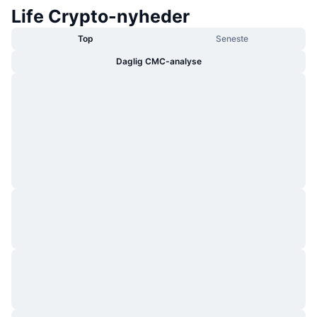
Life Crypto-nyheder
Top
Seneste
Daglig CMC-analyse