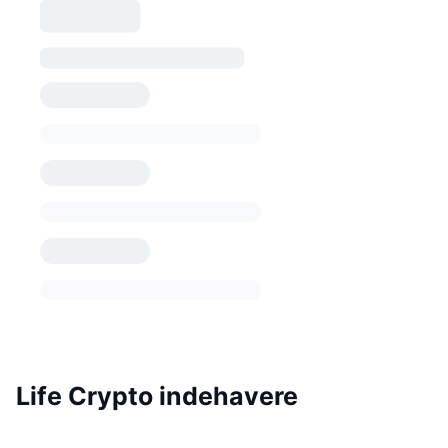
Life Crypto indehavere