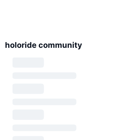
holoride community