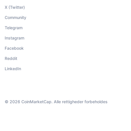
X (Twitter)
Community
Telegram
Instagram
Facebook
Reddit
LinkedIn
© 2026 CoinMarketCap. Alle rettigheder forbeholdes