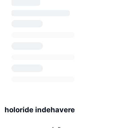
holoride indehavere