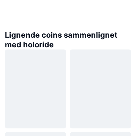
Lignende coins sammenlignet
med holoride