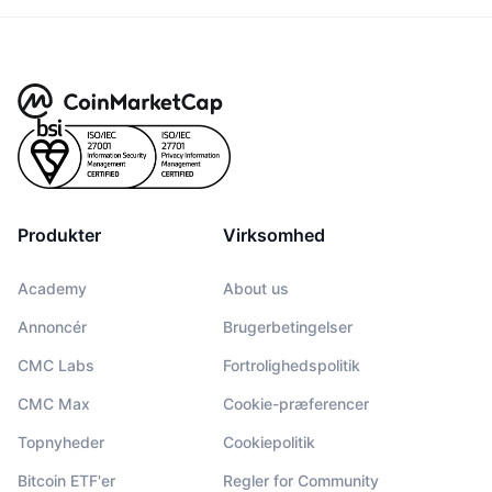
Produkter
Virksomhed
Academy
About us
Annoncér
Brugerbetingelser
CMC Labs
Fortrolighedspolitik
CMC Max
Cookie-præferencer
Topnyheder
Cookiepolitik
Bitcoin ETF'er
Regler for Community