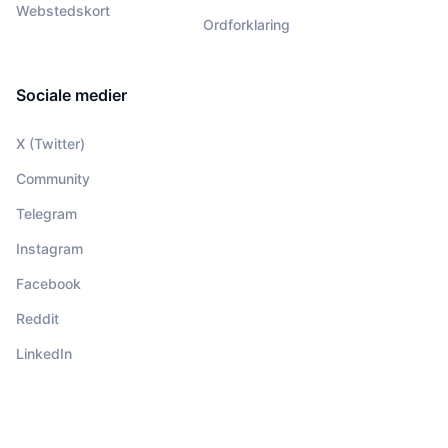
Webstedskort
Ordforklaring
Sociale medier
X (Twitter)
Community
Telegram
Instagram
Facebook
Reddit
LinkedIn