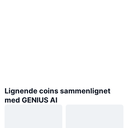
Lignende coins sammenlignet
med GENIUS AI