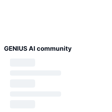
GENIUS AI community