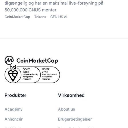
tilgængelig
og har en maksimal live-forsyning på
50,000,000 GNUS mønter.
CoinMarketCap
Tokens
GENIUS AI
Produkter
Virksomhed
Academy
About us
Annoncér
Brugerbetingelser