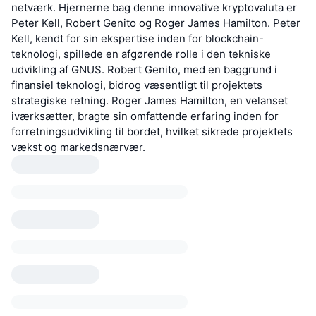
netværk. Hjernerne bag denne innovative kryptovaluta er
Peter Kell, Robert Genito og Roger James Hamilton. Peter
Kell, kendt for sin ekspertise inden for blockchain-
teknologi, spillede en afgørende rolle i den tekniske
udvikling af GNUS. Robert Genito, med en baggrund i
finansiel teknologi, bidrog væsentligt til projektets
strategiske retning. Roger James Hamilton, en velanset
iværksætter, bragte sin omfattende erfaring inden for
forretningsudvikling til bordet, hvilket sikrede projektets
vækst og markedsnærvær.