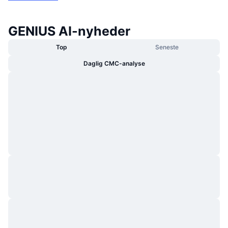
GENIUS AI-nyheder
Top
Seneste
Daglig CMC-analyse