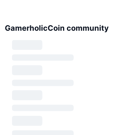
GamerholicCoin community