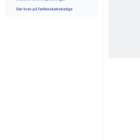
Gør krav på fællesskabsbadge