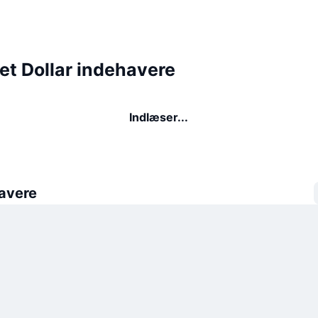
et Dollar indehavere
Indlæser...
avere