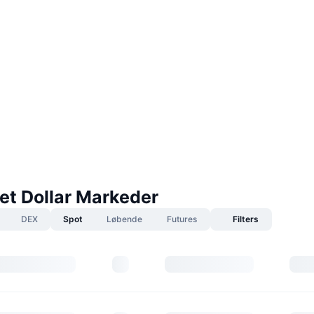
et Dollar Markeder
DEX
Spot
Løbende
Futures
Filters