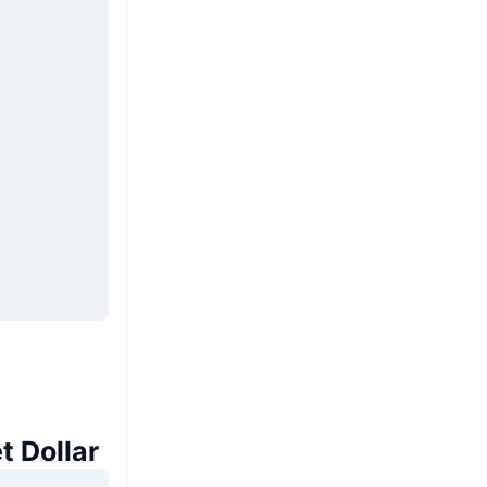
 Dollar