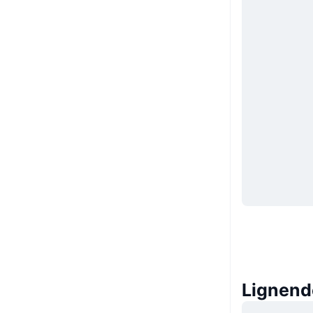
Lignend