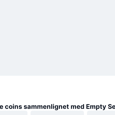
e coins sammenlignet med Empty Set