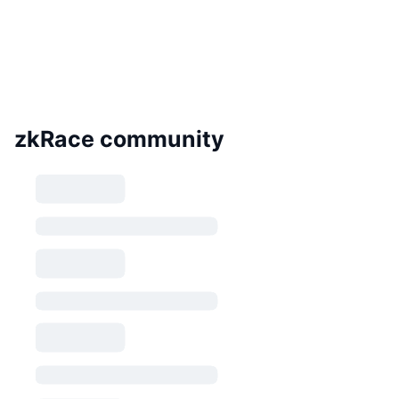
zkRace community