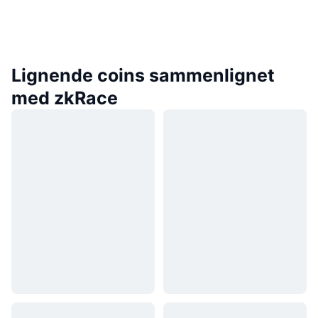
Lignende coins sammenlignet
med zkRace