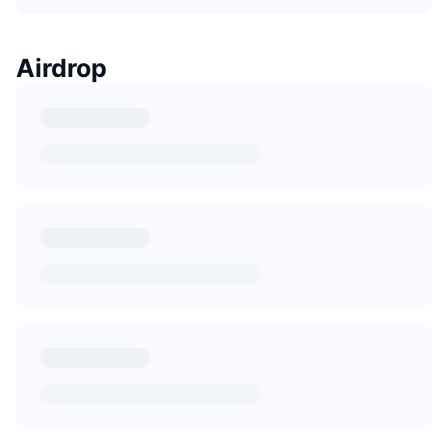
Airdrop