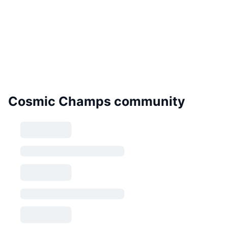
Cosmic Champs community