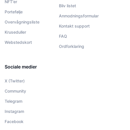
NFT'er
Bliv listet
Portefølje
Anmodningsformular
Overvågningsliste
Kontakt support
Kruseduller
FAQ
Webstedskort
Ordforklaring
Sociale medier
X (Twitter)
Community
Telegram
Instagram
Facebook