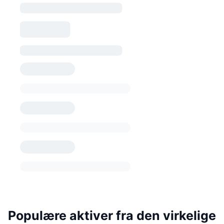
Populære aktiver fra den virkelige