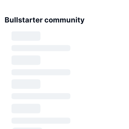
Bullstarter community