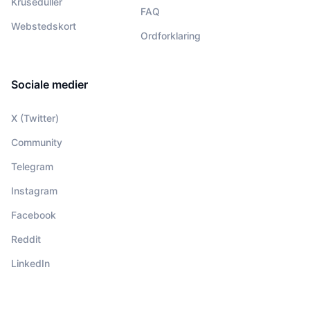
Kruseduller
FAQ
Webstedskort
Ordforklaring
Sociale medier
X (Twitter)
Community
Telegram
Instagram
Facebook
Reddit
LinkedIn