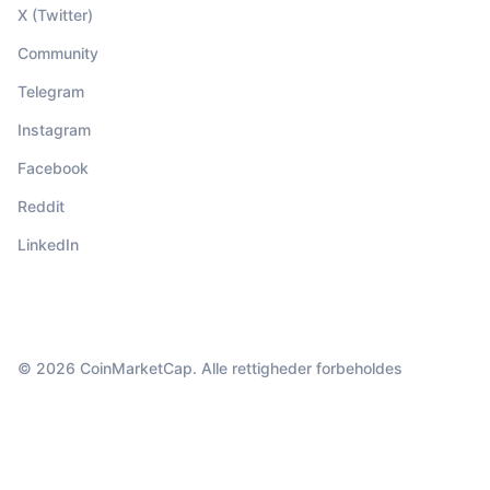
X (Twitter)
Community
Telegram
Instagram
Facebook
Reddit
LinkedIn
© 2026 CoinMarketCap. Alle rettigheder forbeholdes