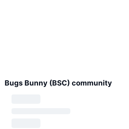
Bugs Bunny (BSC) community