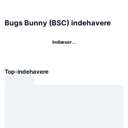
Bugs Bunny (BSC) indehavere
Indlæser...
Top-indehavere