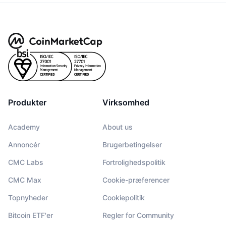
Produkter
Virksomhed
Academy
About us
Annoncér
Brugerbetingelser
CMC Labs
Fortrolighedspolitik
CMC Max
Cookie-præferencer
Topnyheder
Cookiepolitik
Bitcoin ETF'er
Regler for Community