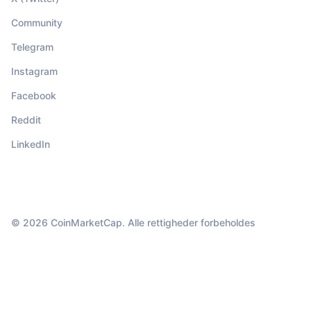
Community
Telegram
Instagram
Facebook
Reddit
LinkedIn
© 2026 CoinMarketCap. Alle rettigheder forbeholdes