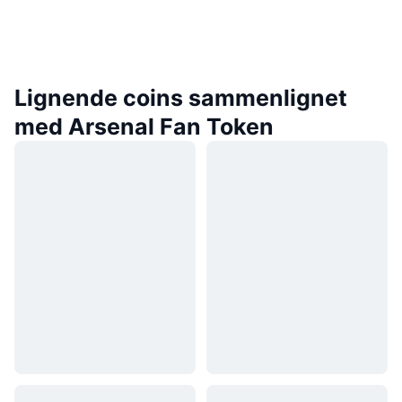
Lignende coins sammenlignet
med Arsenal Fan Token