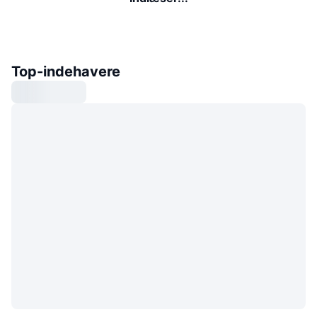
Top-indehavere