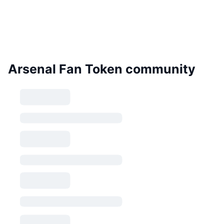
Arsenal Fan Token community