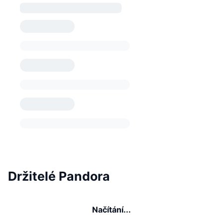
Držitelé Pandora
Načítání...