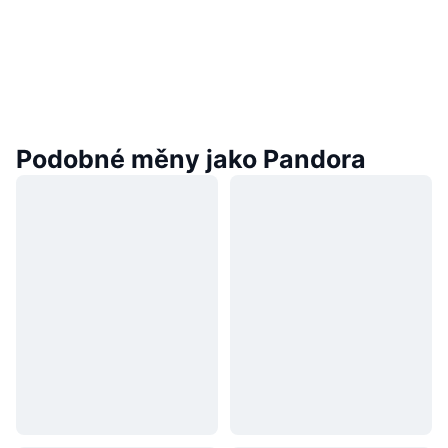
Podobné měny jako Pandora