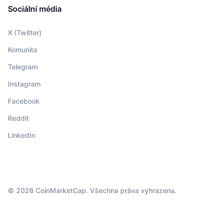
Sociální média
X (Twitter)
Komunita
Telegram
Instagram
Facebook
Reddit
LinkedIn
© 2026 CoinMarketCap. Všechna práva vyhrazena.