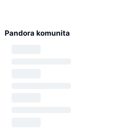
Pandora komunita