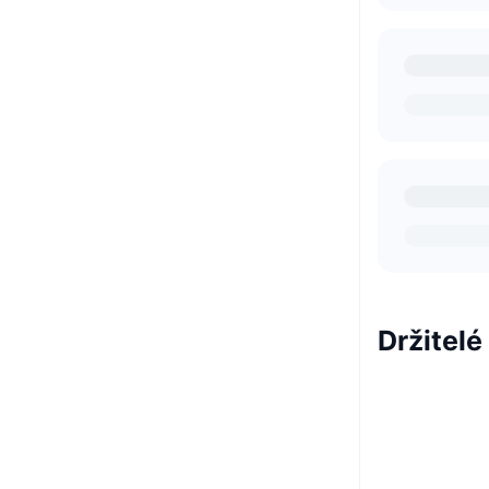
Držitelé