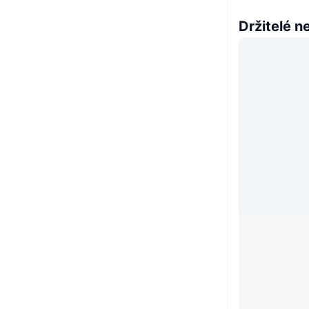
Držitelé n