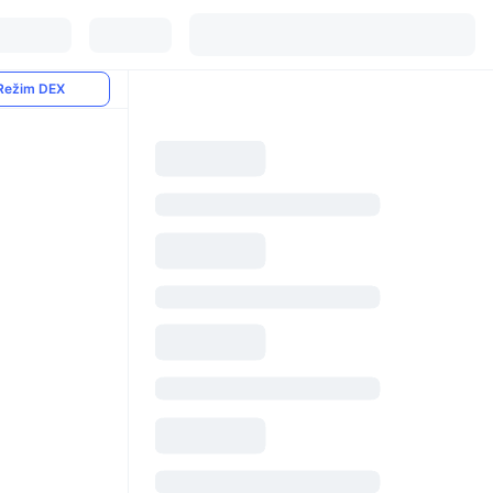
Režim DEX