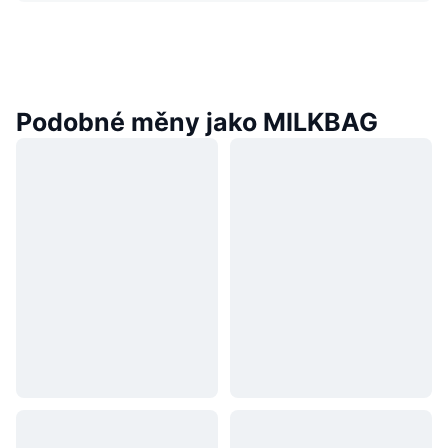
Podobné měny jako MILKBAG