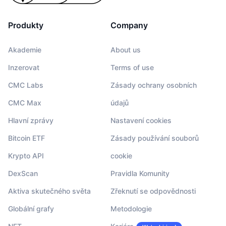
Produkty
Company
Akademie
About us
Inzerovat
Terms of use
CMC Labs
Zásady ochrany osobních
CMC Max
údajů
Hlavní zprávy
Nastavení cookies
Bitcoin ETF
Zásady používání souborů
Krypto API
cookie
DexScan
Pravidla Komunity
Aktiva skutečného světa
Zřeknutí se odpovědnosti
Globální grafy
Metodologie