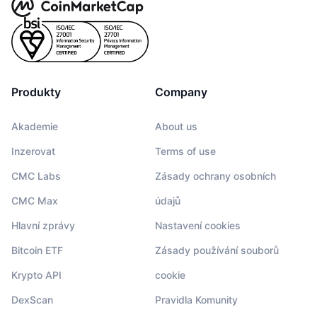
Produkty
Company
Akademie
About us
Inzerovat
Terms of use
CMC Labs
Zásady ochrany osobních
CMC Max
údajů
Hlavní zprávy
Nastavení cookies
Bitcoin ETF
Zásady používání souborů
Krypto API
cookie
DexScan
Pravidla Komunity