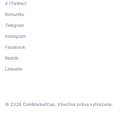
X (Twitter)
Komunita
Telegram
Instagram
Facebook
Reddit
LinkedIn
© 2026 CoinMarketCap. Všechna práva vyhrazena.