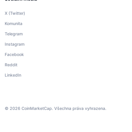
X (Twitter)
Komunita
Telegram
Instagram
Facebook
Reddit
LinkedIn
© 2026 CoinMarketCap. Všechna práva vyhrazena.