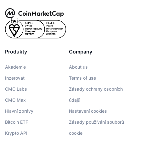
Produkty
Company
Akademie
About us
Inzerovat
Terms of use
CMC Labs
Zásady ochrany osobních
CMC Max
údajů
Hlavní zprávy
Nastavení cookies
Bitcoin ETF
Zásady používání souborů
Krypto API
cookie