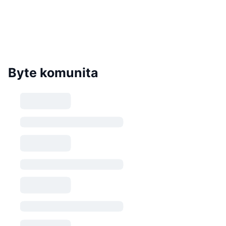
Byte komunita