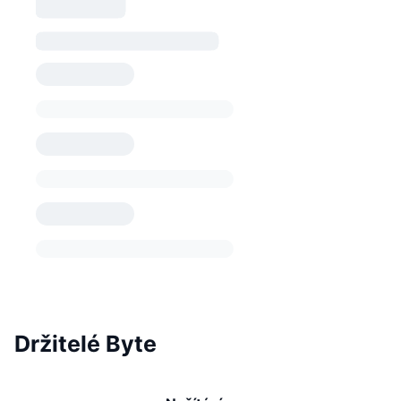
Držitelé Byte