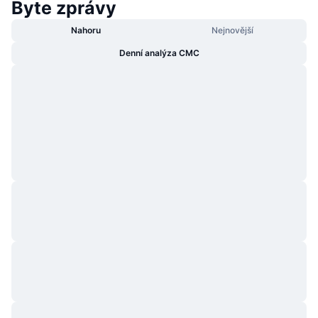
Byte zprávy
Nahoru
Nejnovější
Denní analýza CMC