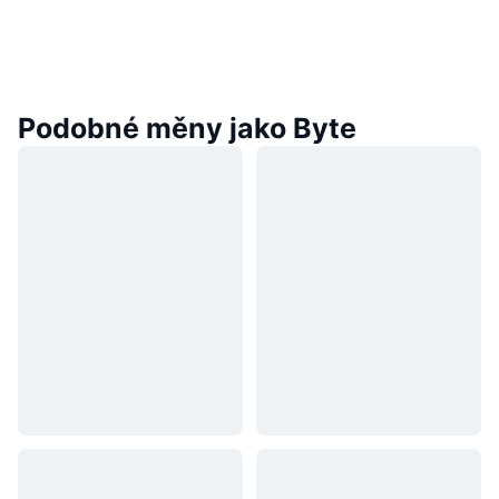
Podobné měny jako Byte