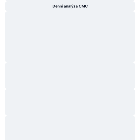
Denní analýza CMC