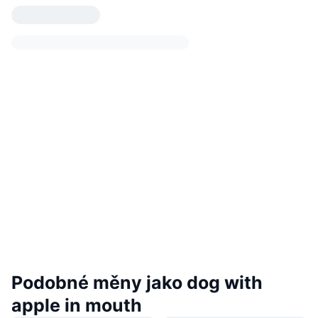
Podobné měny jako dog with
apple in mouth