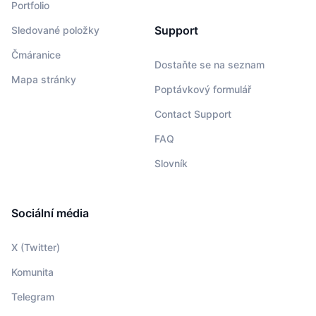
Portfolio
Support
Sledované položky
Čmáranice
Dostaňte se na seznam
Mapa stránky
Poptávkový formulář
Contact Support
FAQ
Slovník
Sociální média
X (Twitter)
Komunita
Telegram