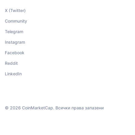
X (Twitter)
Community
Telegram
Instagram
Facebook
Reddit
LinkedIn
© 2026 CoinMarketCap. Всички права запазени