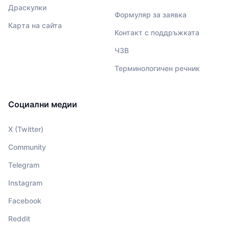
Драскулки
Формуляр за заявка
Карта на сайта
Контакт с поддръжката
ЧЗВ
Терминологичен речник
Социални медии
X (Twitter)
Community
Telegram
Instagram
Facebook
Reddit