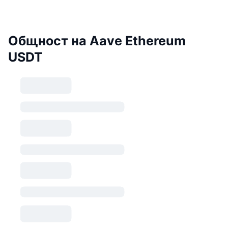
Общност на Aave Ethereum
USDT