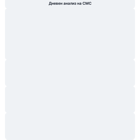
Дневен анализ на CMC