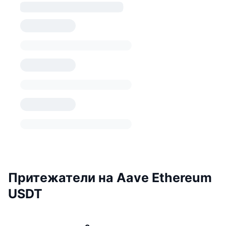
Притежатели на Aave Ethereum
USDT