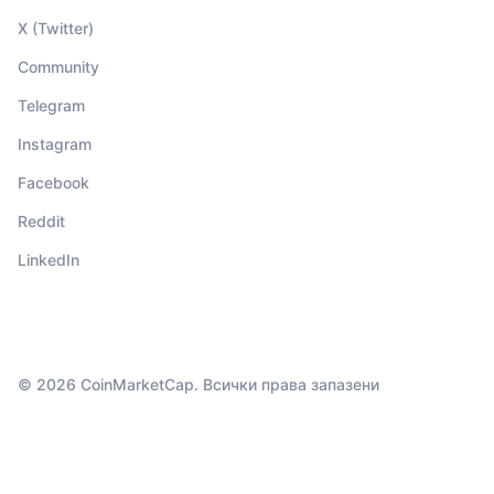
X (Twitter)
Community
Telegram
Instagram
Facebook
Reddit
LinkedIn
© 2026 CoinMarketCap. Всички права запазени