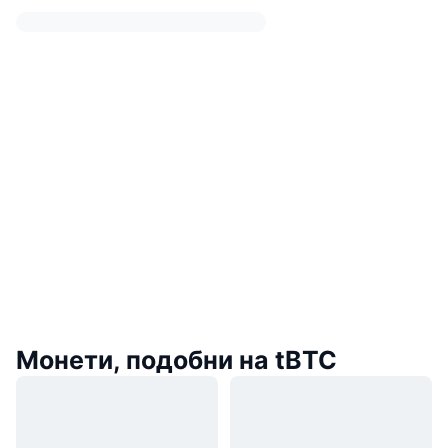
Монети, подобни на tBTC