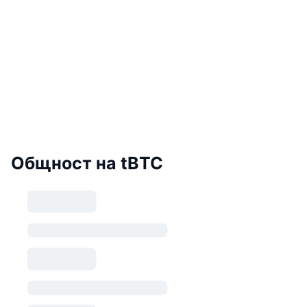
Общност на tBTC