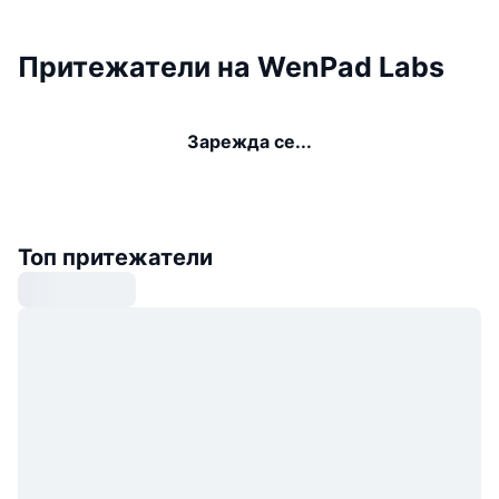
Притежатели на WenPad Labs
Зарежда се...
Топ притежатели