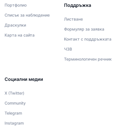
Поддръжка
Портфолио
Списък за наблюдение
Листване
Драскулки
Формуляр за заявка
Карта на сайта
Контакт с поддръжката
ЧЗВ
Терминологичен речник
Социални медии
X (Twitter)
Community
Telegram
Instagram