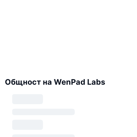
Общност на WenPad Labs