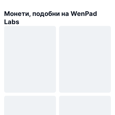
Монети, подобни на WenPad
Labs