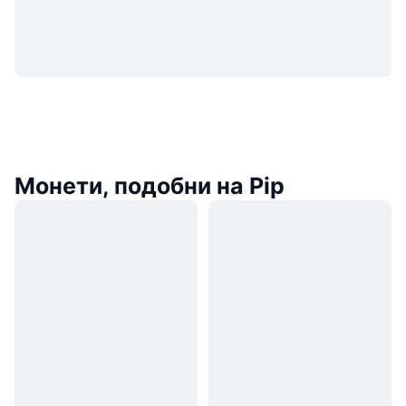
Монети, подобни на Pip