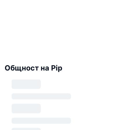
Общност на Pip