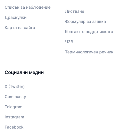
Списък за наблюдение
Листване
Драскулки
Формуляр за заявка
Карта на сайта
Контакт с поддръжката
ЧЗВ
Терминологичен речник
Социални медии
X (Twitter)
Community
Telegram
Instagram
Facebook