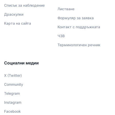
Списък за наблюдение
Листване
Драскулки
Формуляр за заявка
Карта на сайта
Контакт с поддръжката
ЧЗВ
Терминологичен речник
Социални медии
X (Twitter)
Community
Telegram
Instagram
Facebook