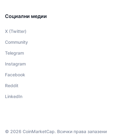
Социални медии
X (Twitter)
Community
Telegram
Instagram
Facebook
Reddit
LinkedIn
© 2026 CoinMarketCap. Всички права запазени