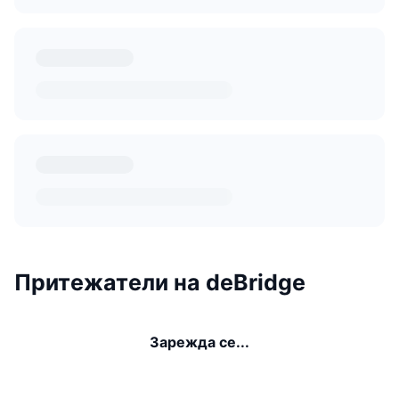
Притежатели на deBridge
Зарежда се...