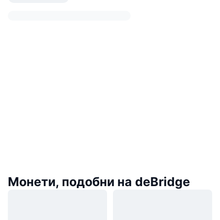
Монети, подобни на deBridge