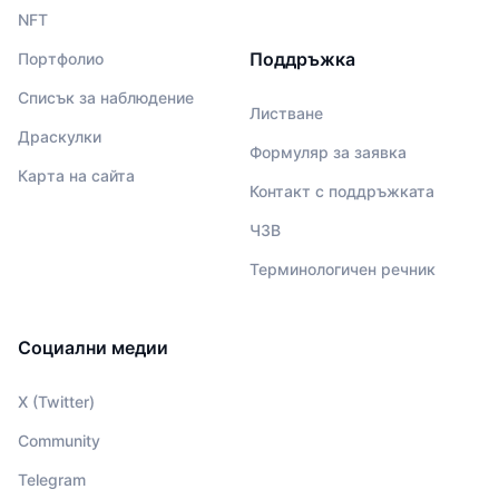
NFT
Поддръжка
Портфолио
Списък за наблюдение
Листване
Драскулки
Формуляр за заявка
Карта на сайта
Контакт с поддръжката
ЧЗВ
Терминологичен речник
Социални медии
X (Twitter)
Community
Telegram