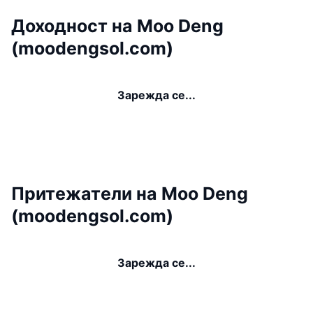
Доходност на Moo Deng
(moodengsol.com)
Зарежда се...
Притежатели на Moo Deng
(moodengsol.com)
Зарежда се...